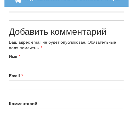
Добавить комментарий
Ваш адрес email не будет опубликован.
Обязательные
поля помечены
*
Имя
*
Email
*
Комментарий