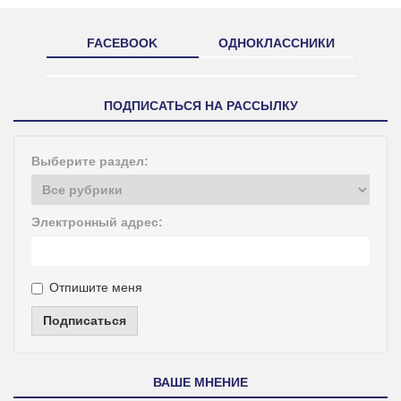
FACEBOOK
ОДНОКЛАССНИКИ
ПОДПИСАТЬСЯ НА РАССЫЛКУ
Выберите раздел:
Электронный адрес:
Отпишите меня
Подписаться
ВАШЕ МНЕНИЕ