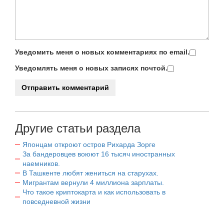
Уведомить меня о новых комментариях по email.
Уведомлять меня о новых записях почтой.
Другие статьи раздела
Японцам откроют остров Рихарда Зорге
За бандеровцев воюют 16 тысяч иностранных
наемников.
В Ташкенте любят жениться на старухах.
Мигрантам вернули 4 миллиона зарплаты.
Что такое криптокарта и как использовать в
повседневной жизни