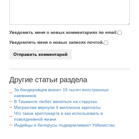
Уведомить меня о новых комментариях по email.
Уведомлять меня о новых записях почтой.
Другие статьи раздела
За бандеровцев воюют 16 тысяч иностранных
наемников.
В Ташкенте любят жениться на старухах.
Мигрантам вернули 4 миллиона зарплаты.
Что такое криптокарта и как использовать в
повседневной жизни
Индийцы и белорусы подкармливают Узбекистан.