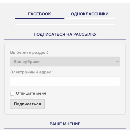
FACEBOOK
ОДНОКЛАССНИКИ
ПОДПИСАТЬСЯ НА РАССЫЛКУ
Выберите раздел:
Электронный адрес:
Отпишите меня
Подписаться
ВАШЕ МНЕНИЕ