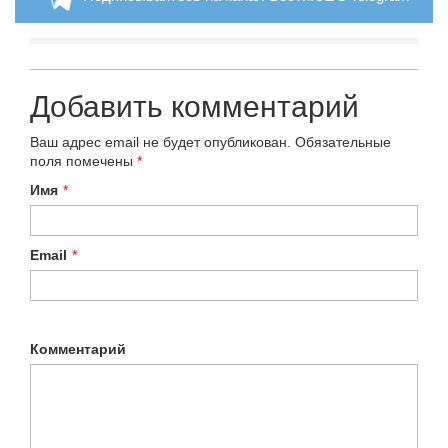
Добавить комментарий
Ваш адрес email не будет опубликован.
Обязательные
поля помечены
*
Имя
*
Email
*
Комментарий