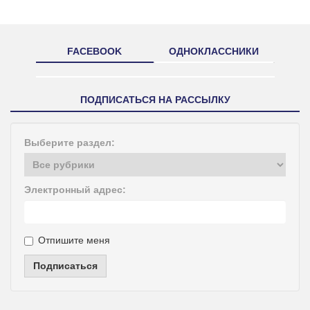
FACEBOOK
ОДНОКЛАССНИКИ
ПОДПИСАТЬСЯ НА РАССЫЛКУ
Выберите раздел:
Электронный адрес:
Отпишите меня
Подписаться