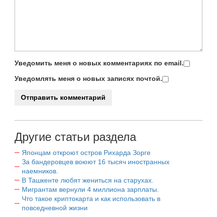
Уведомить меня о новых комментариях по email.
Уведомлять меня о новых записях почтой.
Другие статьи раздела
Японцам откроют остров Рихарда Зорге
За бандеровцев воюют 16 тысяч иностранных
наемников.
В Ташкенте любят жениться на старухах.
Мигрантам вернули 4 миллиона зарплаты.
Что такое криптокарта и как использовать в
повседневной жизни