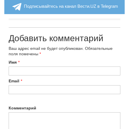
Подписывайтесь на канал Вести.UZ в Telegram
Добавить комментарий
Ваш адрес email не будет опубликован.
Обязательные
поля помечены
*
Имя
*
Email
*
Комментарий