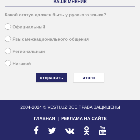
ВАШЕ МНЕНИЕ
Какой статус должен быть у русского языка?
Официальный
Язык межнационального общения
Региональный
Никакой
итоги
2004-2024 © VESTI.UZ
ВСЕ ПРАВА ЗАЩИЩЕНЫ
ГЛАВНАЯ
РЕКЛАМА НА САЙТЕ