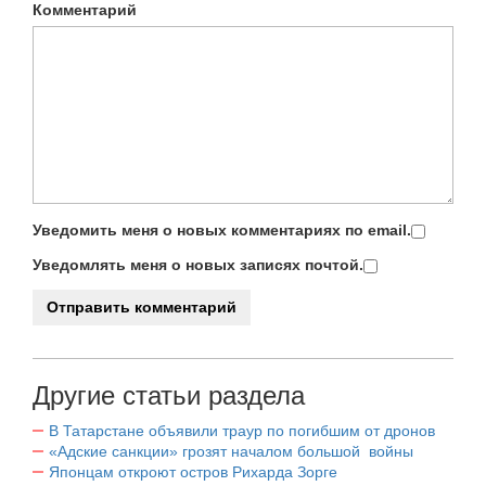
Комментарий
Уведомить меня о новых комментариях по email.
Уведомлять меня о новых записях почтой.
Другие статьи раздела
В Татарстане объявили траур по погибшим от дронов
«Адские санкции» грозят началом большой войны
Японцам откроют остров Рихарда Зорге