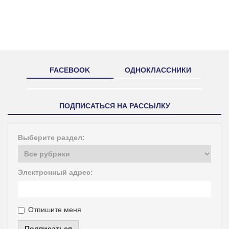
FACEBOOK
ОДНОКЛАССНИКИ
ПОДПИСАТЬСЯ НА РАССЫЛКУ
Выберите раздел:
Электронный адрес:
Отпишите меня
Подписаться