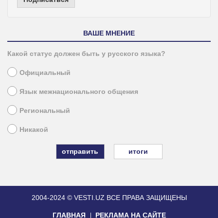
ВАШЕ МНЕНИЕ
Какой статус должен быть у русского языка?
Официальный
Язык межнационального общения
Региональный
Никакой
итоги
2004-2024 © VESTI.UZ
ВСЕ ПРАВА ЗАЩИЩЕНЫ
ГЛАВНАЯ
РЕКЛАМА НА САЙТЕ