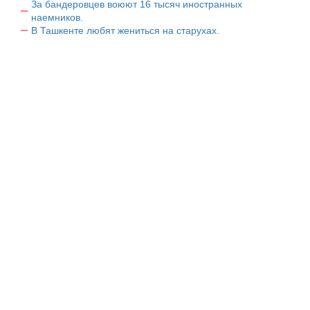
За бандеровцев воюют 16 тысяч иностранных
наемников.
В Ташкенте любят жениться на старухах.