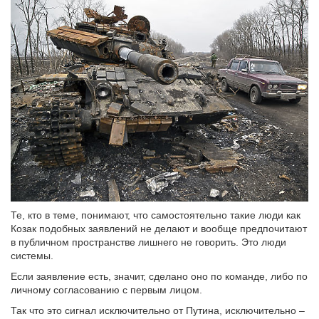
Те, кто в теме, понимают, что самостоятельно такие люди как
Козак подобных заявлений не делают и вообще предпочитают
в публичном пространстве лишнего не говорить. Это люди
системы.
Если заявление есть, значит, сделано оно по команде, либо по
личному согласованию с первым лицом.
Так что это сигнал исключительно от Путина, исключительно –