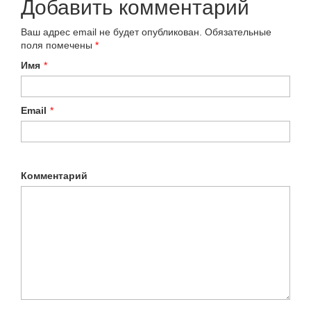
Добавить комментарий
Ваш адрес email не будет опубликован.
Обязательные
поля помечены
*
Имя
*
Email
*
Комментарий