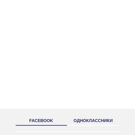
FACEBOOK
ОДНОКЛАССНИКИ