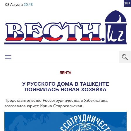
18+
08 Августа
20:43
Toggle
navigation
ЛЕНТА
У РУССКОГО ДОМА В ТАШКЕНТЕ
ПОЯВИЛАСЬ НОВАЯ ХОЗЯЙКА
Представительство Россотрудничества в Узбекистана
возглавила юрист Ирина Старосельская.