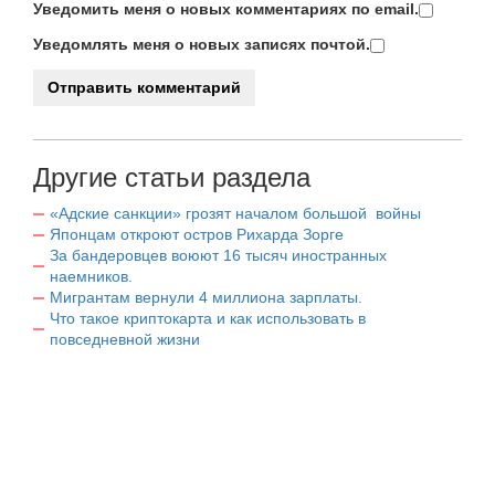
Уведомить меня о новых комментариях по email.
Уведомлять меня о новых записях почтой.
Другие статьи раздела
«Адские санкции» грозят началом большой войны
Японцам откроют остров Рихарда Зорге
За бандеровцев воюют 16 тысяч иностранных
наемников.
Мигрантам вернули 4 миллиона зарплаты.
Что такое криптокарта и как использовать в
повседневной жизни