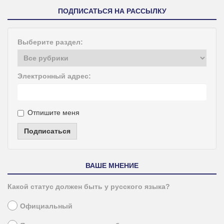
ПОДПИСАТЬСЯ НА РАССЫЛКУ
Выберите раздел:
Электронный адрес:
Отпишите меня
Подписаться
ВАШЕ МНЕНИЕ
Какой статус должен быть у русского языка?
Официальный