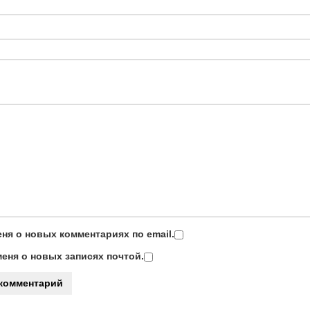
ня о новых комментариях по email.
еня о новых записях почтой.