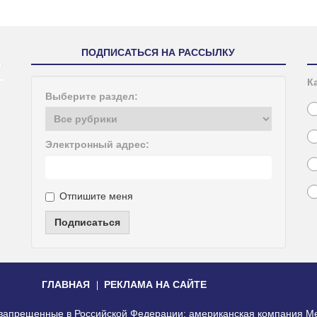
ПОДПИСАТЬСЯ НА РАССЫЛКУ
К
Выберите раздел:
Электронный адрес:
Отпишите меня
Подписаться
ГЛАВНАЯ
РЕКЛАМА НА САЙТЕ
, запрещенные в Российской Федерации: американская компания Me