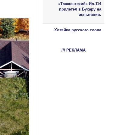
«Ташкентский» Ил-114
прилетел в Бухару на
испытания.
Хозяйка русского слова
/// РЕКЛАМА