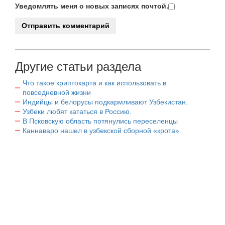
Уведомлять меня о новых записях почтой.
Другие статьи раздела
Что такое криптокарта и как использовать в
повседневной жизни
Индийцы и белорусы подкармливают Узбекистан.
Узбеки любят кататься в Россию.
В Псковскую область потянулись переселенцы
Каннаваро нашел в узбекской сборной «крота».