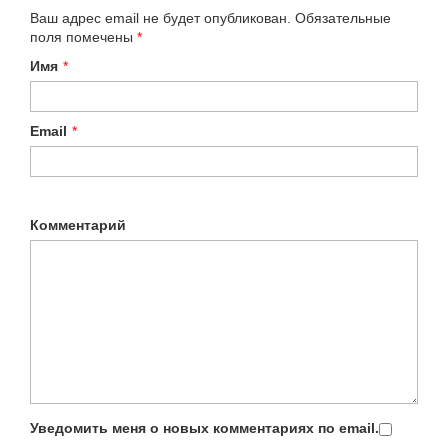
Ваш адрес email не будет опубликован.
Обязательные
поля помечены
*
Имя
*
Email
*
Комментарий
Уведомить меня о новых комментариях по email.