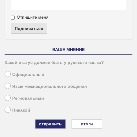
Отпишите меня
Подписаться
ВАШЕ МНЕНИЕ
Какой статус должен быть у русского языка?
Официальный
Язык межнационального общения
Региональный
Никакой
итоги