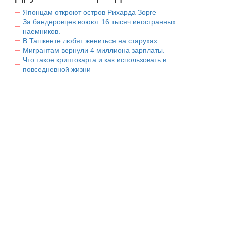
Японцам откроют остров Рихарда Зорге
За бандеровцев воюют 16 тысяч иностранных
наемников.
В Ташкенте любят жениться на старухах.
Мигрантам вернули 4 миллиона зарплаты.
Что такое криптокарта и как использовать в
повседневной жизни