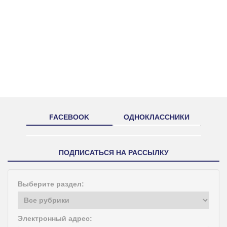
FACEBOOK
ОДНОКЛАССНИКИ
ПОДПИСАТЬСЯ НА РАССЫЛКУ
Выберите раздел:
Электронный адрес: