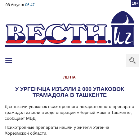
18+
08 Августа
06:47
Toggle
navigation
ЛЕНТА
У УРГЕНЧЦА ИЗЪЯЛИ 2 000 УПАКОВОК
ТРАМАДОЛА В ТАШКЕНТЕ
Две тысячи упаковок психотропного лекарственного препарата
трамадол изъяли в ходе операции «Черный мак» в Ташкенте,
сообщает МВД.
Психотропные препараты нашли у жителя Ургенча
Хорезмской области.