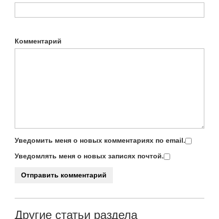
Комментарий
Уведомить меня о новых комментариях по email.
Уведомлять меня о новых записях почтой.
Другие статьи раздела