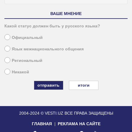
ВАШЕ МНЕНИЕ
Какой статус должен быть у русского языка?
Официальный
Язык межнационального общения
Региональный
Никакой
итоги
2004-2024 © VESTI.UZ
ВСЕ ПРАВА ЗАЩИЩЕНЫ
ГЛАВНАЯ
РЕКЛАМА НА САЙТЕ