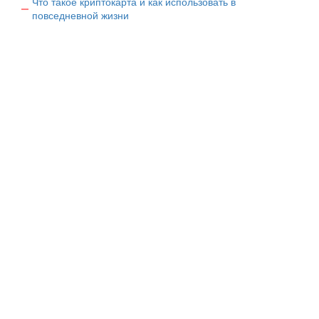
Что такое криптокарта и как использовать в
повседневной жизни