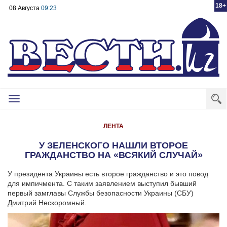
18+
08 Августа
09:23
Toggle
navigation
ЛЕНТА
У ЗЕЛЕНСКОГО НАШЛИ ВТОРОЕ
ГРАЖДАНСТВО НА «ВСЯКИЙ СЛУЧАЙ»
У президента Украины есть второе гражданство и это повод
для импичмента. С таким заявлением выступил бывший
первый замглавы Службы безопасности Украины (СБУ)
Дмитрий Нескоромный.