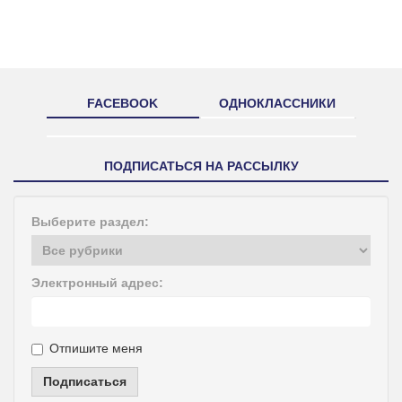
FACEBOOK
ОДНОКЛАССНИКИ
ПОДПИСАТЬСЯ НА РАССЫЛКУ
Выберите раздел:
Электронный адрес:
Отпишите меня
Подписаться