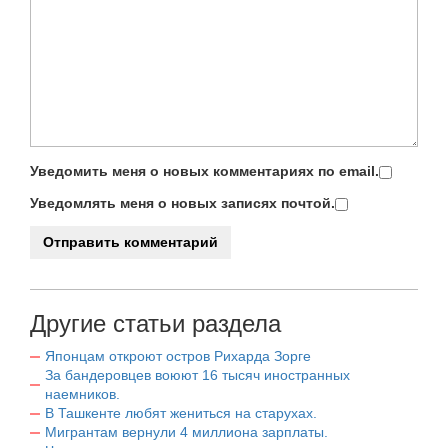
Уведомить меня о новых комментариях по email.
Уведомлять меня о новых записях почтой.
Другие статьи раздела
Японцам откроют остров Рихарда Зорге
За бандеровцев воюют 16 тысяч иностранных
наемников.
В Ташкенте любят жениться на старухах.
Мигрантам вернули 4 миллиона зарплаты.