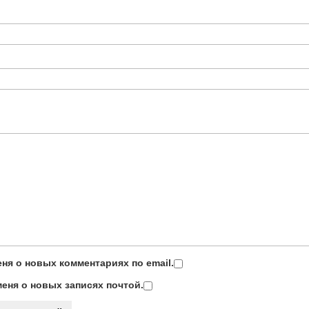
ня о новых комментариях по email.
еня о новых записях почтой.