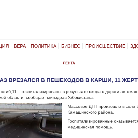
ЦИЯ
ВЕРА
ПОЛИТИКА
БИЗНЕС
ПРОИСШЕСТВИЕ
ЗД
ЛЕНТА
АЗ ВРЕЗАЛСЯ В ПЕШЕХОДОВ В КАРШИ, 11 ЖЕР
погиб,11 – госпитализированы в результате схода с дороги автома
ой области, сообщает минздрав Узбекистана.
Массовое ДТП произошло в села 
Камашинского района.
Госпитализированные оказывает
медицинская помощь.