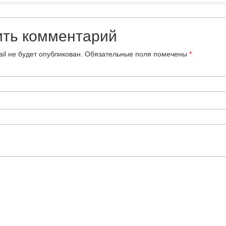
ить комментарий
il не будет опубликован.
Обязательные поля помечены
*