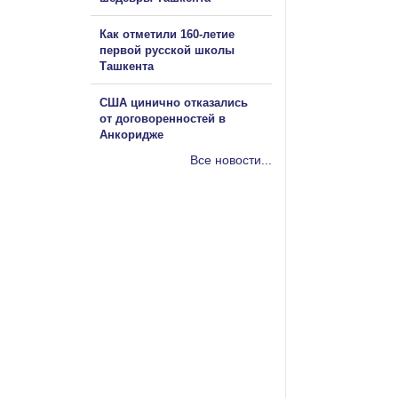
Как отметили 160-летие
первой русской школы
Ташкента
США цинично отказались
от договоренностей в
Анкоридже
Все новости...