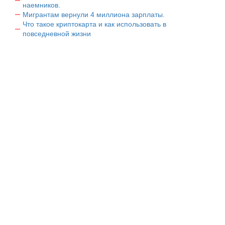
наемников.
Мигрантам вернули 4 миллиона зарплаты.
Что такое криптокарта и как использовать в
повседневной жизни