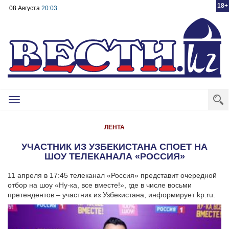
18+
08 Августа
20:03
Toggle
navigation
ЛЕНТА
УЧАСТНИК ИЗ УЗБЕКИСТАНА СПОЕТ НА
ШОУ ТЕЛЕКАНАЛА «РОССИЯ»
11 апреля в 17:45 телеканал «Россия» представит очередной
отбор на шоу «Ну-ка, все вместе!», где в числе восьми
претендентов – участник из Узбекистана, информирует kp.ru.