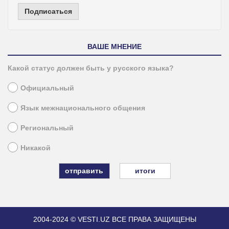
Подписаться
ВАШЕ МНЕНИЕ
Какой статус должен быть у русского языка?
Официальный
Язык межнационального общения
Региональный
Никакой
итоги
2004-2024 © VESTI.UZ
ВСЕ ПРАВА ЗАЩИЩЕНЫ