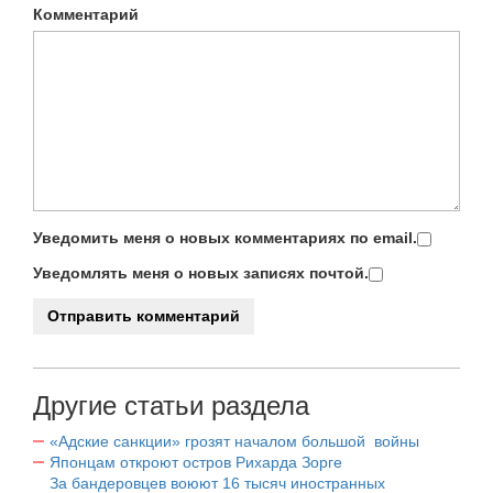
Комментарий
Уведомить меня о новых комментариях по email.
Уведомлять меня о новых записях почтой.
Другие статьи раздела
«Адские санкции» грозят началом большой войны
Японцам откроют остров Рихарда Зорге
За бандеровцев воюют 16 тысяч иностранных