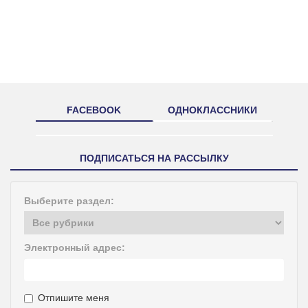
FACEBOOK
ОДНОКЛАССНИКИ
ПОДПИСАТЬСЯ НА РАССЫЛКУ
Выберите раздел:
Электронный адрес:
Отпишите меня