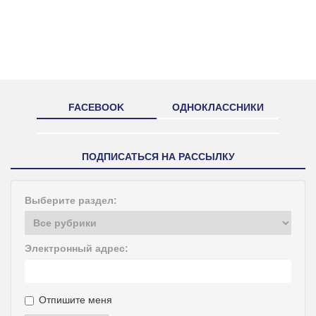
FACEBOOK
ОДНОКЛАССНИКИ
ПОДПИСАТЬСЯ НА РАССЫЛКУ
Выберите раздел:
Электронный адрес:
Отпишите меня