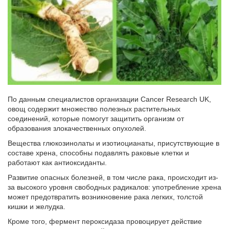
По данным специалистов организации Cancer Research UK,
овощ содержит множество полезных растительных
соединений, которые помогут защитить организм от
образования злокачественных опухолей.
Вещества глюкозинолаты и изотиоцианаты, присутствующие в
составе хрена, способны подавлять раковые клетки и
работают как антиоксиданты.
Развитие опасных болезней, в том числе рака, происходит из-
за высокого уровня свободных радикалов: употребление хрена
может предотвратить возникновение рака легких, толстой
кишки и желудка.
Кроме того, фермент пероксидаза провоцирует действие