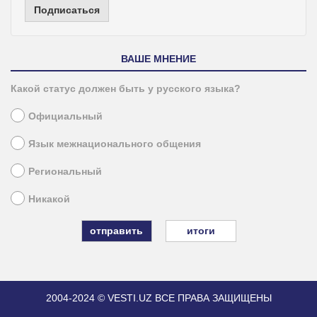
Подписаться
ВАШЕ МНЕНИЕ
Какой статус должен быть у русского языка?
Официальный
Язык межнационального общения
Региональный
Никакой
итоги
2004-2024 © VESTI.UZ
ВСЕ ПРАВА ЗАЩИЩЕНЫ