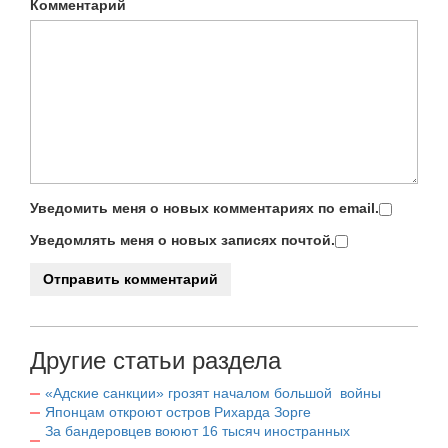
Комментарий
Уведомить меня о новых комментариях по email.
Уведомлять меня о новых записях почтой.
Другие статьи раздела
«Адские санкции» грозят началом большой войны
Японцам откроют остров Рихарда Зорге
За бандеровцев воюют 16 тысяч иностранных