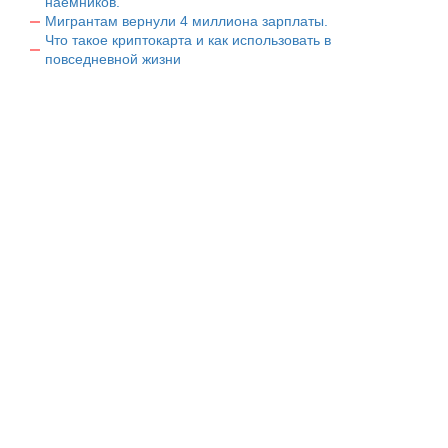
наемников.
Мигрантам вернули 4 миллиона зарплаты.
Что такое криптокарта и как использовать в
повседневной жизни