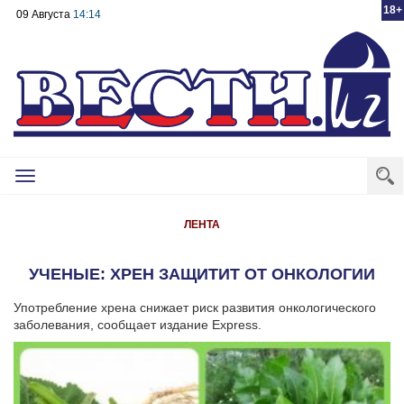
18+
09 Августа
14:14
Toggle
navigation
ЛЕНТА
УЧЕНЫЕ: ХРЕН ЗАЩИТИТ ОТ ОНКОЛОГИИ
Употребление хрена снижает риск развития онкологического
заболевания, сообщает издание Express.