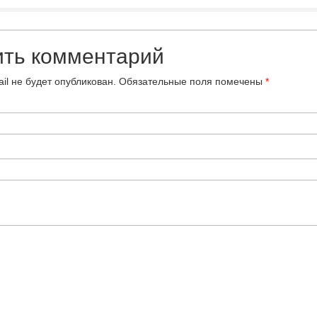
ить комментарий
il не будет опубликован.
Обязательные поля помечены
*