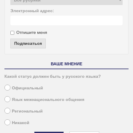
Электронный адрес:
Отпишите меня
Подписаться
ВАШЕ МНЕНИЕ
Какой статус должен быть у русского языка?
Официальный
Язык межнационального общения
Региональный
Никакой