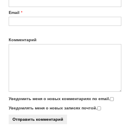
Email
*
Комментарий
Уведомить меня о новых комментариях по email.
Уведомлять меня о новых записях почтой.