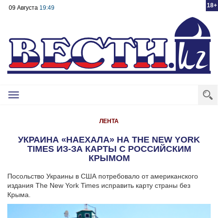
18+
09 Августа
19:49
Toggle
navigation
ЛЕНТА
УКРАИНА «НАЕХАЛА» НА THE NEW YORK
TIMES ИЗ-ЗА КАРТЫ С РОССИЙСКИМ
КРЫМОМ
Посольство Украины в США потребовало от американского
издания The New York Times исправить карту страны без
Крыма.