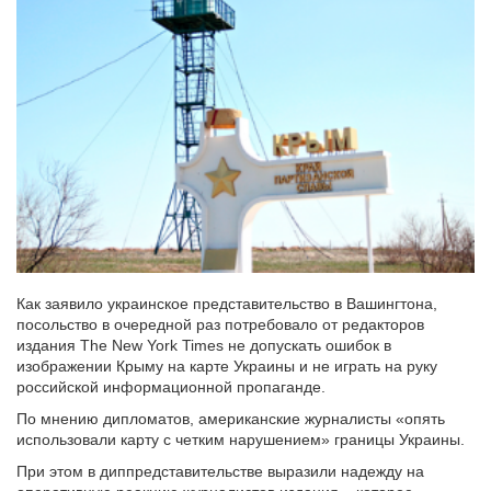
Как заявило украинское представительство в Вашингтона,
посольство в очередной раз потребовало от редакторов
издания The New York Times не допускать ошибок в
изображении Крыму на карте Украины и не играть на руку
российской информационной пропаганде.
По мнению дипломатов, американские журналисты «опять
использовали карту с четким нарушением» границы Украины.
При этом в диппредставительстве выразили надежду на