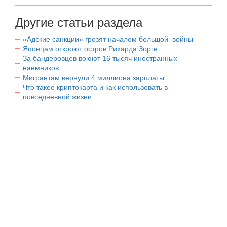
Другие статьи раздела
«Адские санкции» грозят началом большой войны
Японцам откроют остров Рихарда Зорге
За бандеровцев воюют 16 тысяч иностранных
наемников.
Мигрантам вернули 4 миллиона зарплаты.
Что такое криптокарта и как использовать в
повседневной жизни