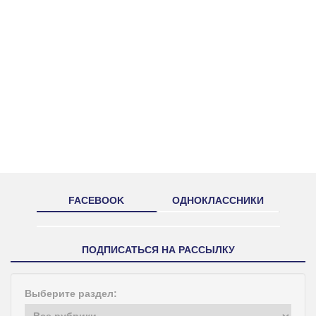
FACEBOOK
ОДНОКЛАССНИКИ
ПОДПИСАТЬСЯ НА РАССЫЛКУ
Выберите раздел: