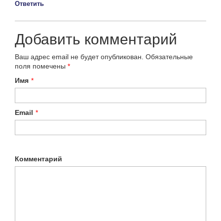
Ответить
Добавить комментарий
Ваш адрес email не будет опубликован.
Обязательные
поля помечены
*
Имя
*
Email
*
Комментарий