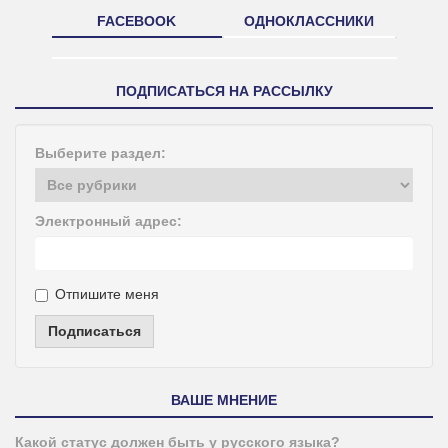
FACEBOOK
ОДНОКЛАССНИКИ
ПОДПИСАТЬСЯ НА РАССЫЛКУ
Выберите раздел:
Электронный адрес:
Отпишите меня
Подписаться
ВАШЕ МНЕНИЕ
Какой статус должен быть у русского языка?