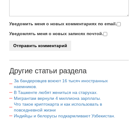
Уведомить меня о новых комментариях по email.
Уведомлять меня о новых записях почтой.
Другие статьи раздела
За бандеровцев воюют 16 тысяч иностранных
наемников.
В Ташкенте любят жениться на старухах.
Мигрантам вернули 4 миллиона зарплаты.
Что такое криптокарта и как использовать в
повседневной жизни
Индийцы и белорусы подкармливают Узбекистан.