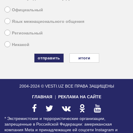
Официальный
Язык межнационального общения
Региональный
Никакой
итоги
2004-2024 © VESTI.UZ
ВСЕ ПРАВА ЗАЩИЩЕНЫ
ГЛАВНАЯ
РЕКЛАМА НА САЙТЕ
* Экстремистские и террористические организации,
запрещенные в Российской Федерации: американская
компания Meta и принадлежащие ей соцсети Instagram и