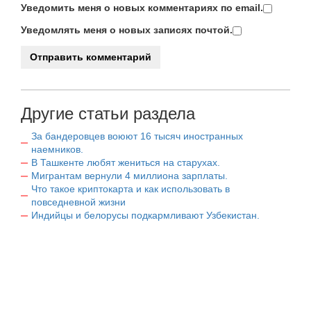
Уведомить меня о новых комментариях по email.
Уведомлять меня о новых записях почтой.
Другие статьи раздела
За бандеровцев воюют 16 тысяч иностранных
наемников.
В Ташкенте любят жениться на старухах.
Мигрантам вернули 4 миллиона зарплаты.
Что такое криптокарта и как использовать в
повседневной жизни
Индийцы и белорусы подкармливают Узбекистан.