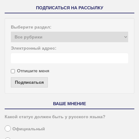
ПОДПИСАТЬСЯ НА РАССЫЛКУ
Выберите раздел:
Электронный адрес:
Отпишите меня
Подписаться
ВАШЕ МНЕНИЕ
Какой статус должен быть у русского языка?
Официальный