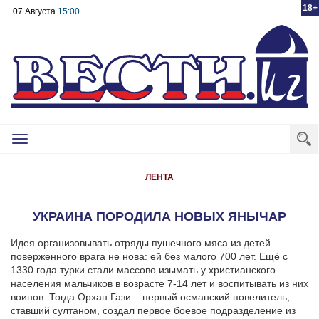
18+
07 Августа
15:00
Toggle
navigation
ЛЕНТА
УКРАИНА ПОРОДИЛА НОВЫХ ЯНЫЧАР
Идея организовывать отряды пушечного мяса из детей
поверженного врага не нова: ей без малого 700 лет. Ещё с
1330 года турки стали массово изымать у христианского
населения мальчиков в возрасте 7-14 лет и воспитывать из них
воинов. Тогда Орхан Гази – первый османский повелитель,
ставший султаном, создал первое боевое подразделение из