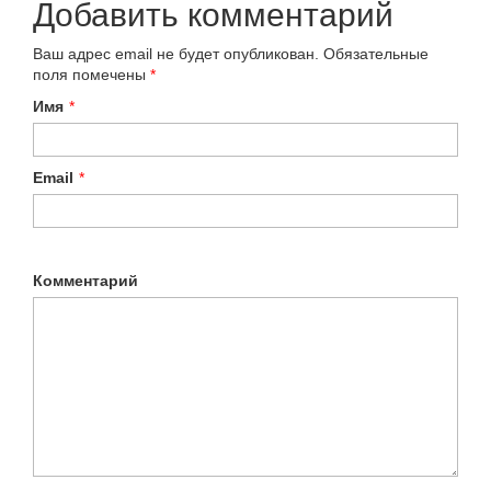
Добавить комментарий
Ваш адрес email не будет опубликован.
Обязательные
поля помечены
*
Имя
*
Email
*
Комментарий