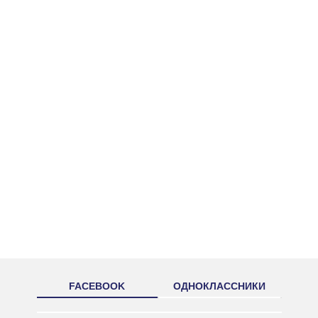
FACEBOOK
ОДНОКЛАССНИКИ