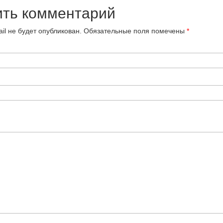
ить комментарий
il не будет опубликован.
Обязательные поля помечены
*