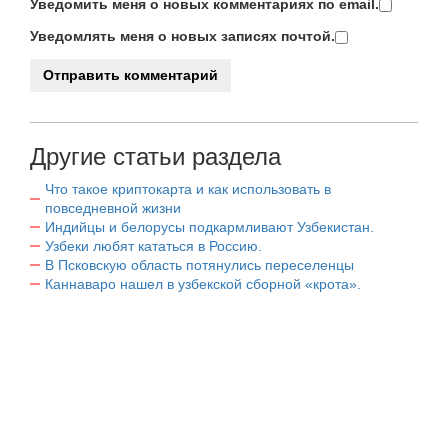
Уведомить меня о новых комментариях по email.
Уведомлять меня о новых записях почтой.
Другие статьи раздела
Что такое криптокарта и как использовать в
повседневной жизни
Индийцы и белорусы подкармливают Узбекистан.
Узбеки любят кататься в Россию.
В Псковскую область потянулись переселенцы
Каннаваро нашел в узбекской сборной «крота».