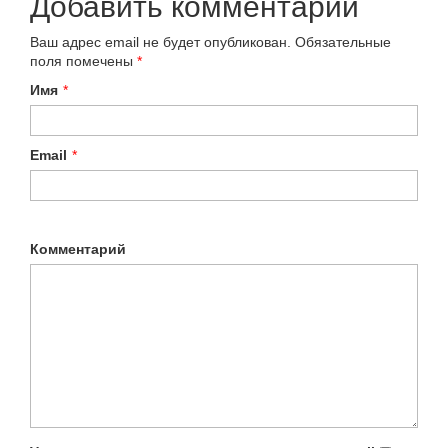
Добавить комментарий
Ваш адрес email не будет опубликован.
Обязательные
поля помечены
*
Имя
*
Email
*
Комментарий