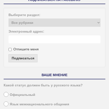
Выберите раздел:
Электронный адрес:
Отпишите меня
Подписаться
ВАШЕ МНЕНИЕ
Какой статус должен быть у русского языка?
Официальный
Язык межнационального общения