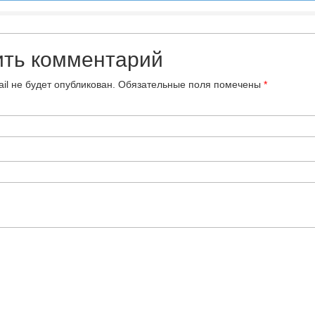
ить комментарий
il не будет опубликован.
Обязательные поля помечены
*