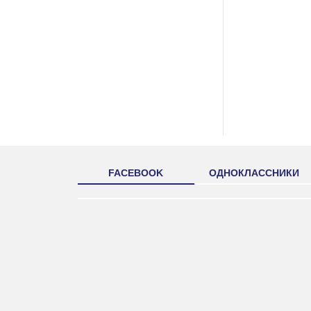
FACEBOOK
ОДНОКЛАССНИКИ