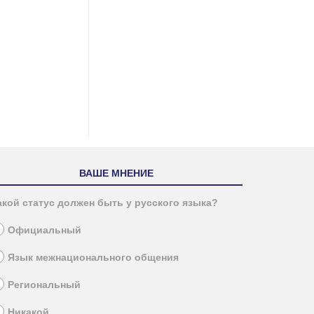
ВАШЕ МНЕНИЕ
акой статус должен быть у русского языка?
Официальный
Язык межнационального общения
Региональный
Никакой