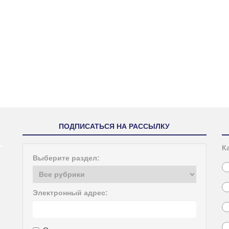
ПОДПИСАТЬСЯ НА РАССЫЛКУ
К
Выберите раздел:
Электронный адрес: