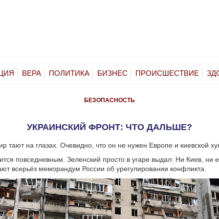
ЦИЯ
ВЕРА
ПОЛИТИКА
БИЗНЕС
ПРОИСШЕСТВИЕ
ЗД
БЕЗОПАСНОСТЬ
УКРАИНСКИЙ ФРОНТ: ЧТО ДАЛЬШЕ?
р тают на глазах. Очевидно, что он не нужен Европе и киевской ху
ится повседневным. Зеленский просто в угаре выдал: Ни Киев, ни 
ют всерьёз меморандум России об урегулировании конфликта.