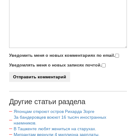
Уведомить меня о новых комментариях по email.
Уведомлять меня о новых записях почтой.
Другие статьи раздела
Японцам откроют остров Рихарда Зорге
За бандеровцев воюют 16 тысяч иностранных
наемников.
В Ташкенте любят жениться на старухах.
Мигрантам вернули 4 миллиона зарплаты.