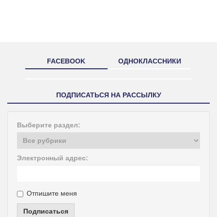
FACEBOOK
ОДНОКЛАССНИКИ
ПОДПИСАТЬСЯ НА РАССЫЛКУ
Выберите раздел:
Электронный адрес:
Отпишите меня
Подписаться