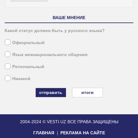
ВАШЕ МНЕНИЕ
Какой статус должен быть у русского языка?
Официальный
Язык межнационального общения
Региональный
Никакой
итоги
2004-2024 © VESTI.UZ
ВСЕ ПРАВА ЗАЩИЩЕНЫ
ГЛАВНАЯ
РЕКЛАМА НА САЙТЕ