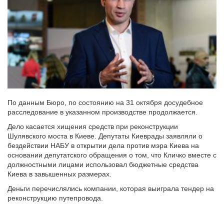
По данным Бюро, по состоянию на 31 октября досудебное
расследование в указанном производстве продолжается.
Дело касается хищения средств при реконструкции
Шулявского моста в Киеве. Депутаты Киеврады заявляли о
бездействии НАБУ в открытии дела против мэра Киева на
основании депутатского обращения о том, что Кличко вместе с
должностными лицами использовал бюджетные средства
Киева в завышенных размерах.
Деньги перечислялись компании, которая выиграла тендер на
реконструкцию путепровода.