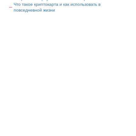
Что такое криптокарта и как использовать в
повседневной жизни