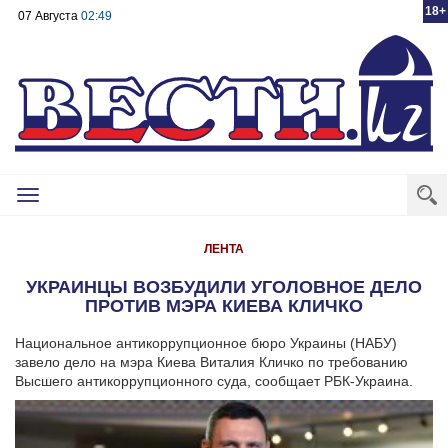
18+
07 Августа
02:49
Toggle
navigation
ЛЕНТА
УКРАИНЦЫ ВОЗБУДИЛИ УГОЛОВНОЕ ДЕЛО
ПРОТИВ МЭРА КИЕВА КЛИЧКО
Национальное антикоррупционное бюро Украины (НАБУ)
завело дело на мэра Киева Виталия Кличко по требованию
Высшего антикоррупционного суда, сообщает РБК-Украина.