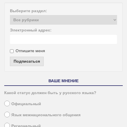
Выберите раздел:
Электронный адрес:
Отпишите меня
Подписаться
ВАШЕ МНЕНИЕ
Какой статус должен быть у русского языка?
Официальный
Язык межнационального общения
Региональный