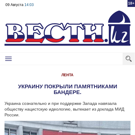
18+
09 Августа
14:03
Toggle
navigation
ЛЕНТА
УКРАИНУ ПОКРЫЛИ ПАМЯТНИКАМИ
БАНДЕРЕ.
Украина сознательно и при поддержке Запада навязала
обществу нацистскую идеологию, вытекает из доклада МИД
России.