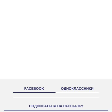
FACEBOOK
ОДНОКЛАССНИКИ
ПОДПИСАТЬСЯ НА РАССЫЛКУ