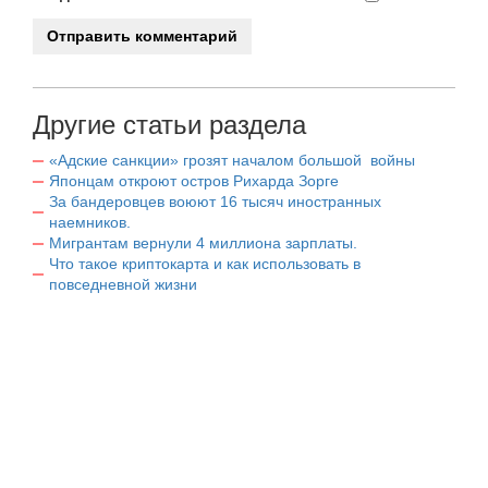
Другие статьи раздела
«Адские санкции» грозят началом большой войны
Японцам откроют остров Рихарда Зорге
За бандеровцев воюют 16 тысяч иностранных
наемников.
Мигрантам вернули 4 миллиона зарплаты.
Что такое криптокарта и как использовать в
повседневной жизни