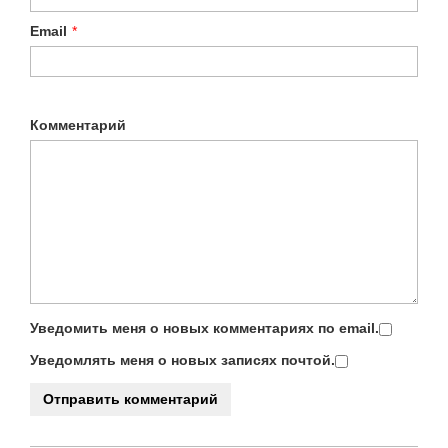
Email
*
Комментарий
Уведомить меня о новых комментариях по email.
Уведомлять меня о новых записях почтой.