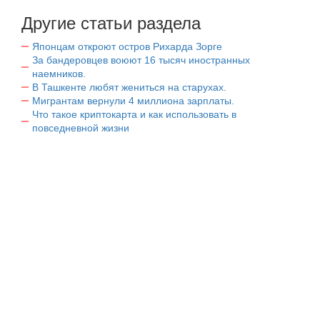
Другие статьи раздела
Японцам откроют остров Рихарда Зорге
За бандеровцев воюют 16 тысяч иностранных
наемников.
В Ташкенте любят жениться на старухах.
Мигрантам вернули 4 миллиона зарплаты.
Что такое криптокарта и как использовать в
повседневной жизни