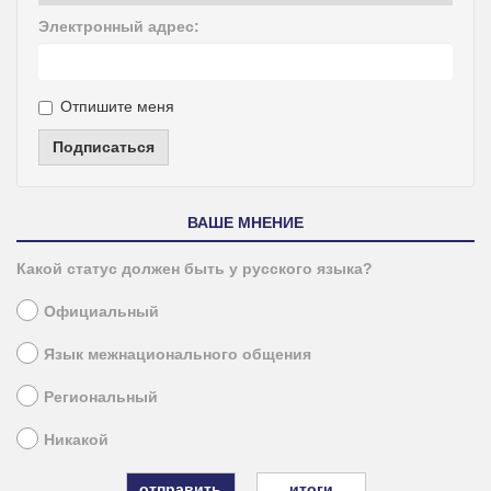
Электронный адрес:
Отпишите меня
Подписаться
ВАШЕ МНЕНИЕ
Какой статус должен быть у русского языка?
Официальный
Язык межнационального общения
Региональный
Никакой
итоги