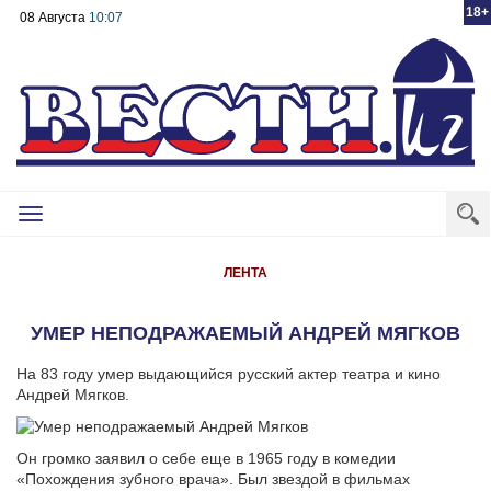
18+
08 Августа
10:07
Toggle
navigation
ЛЕНТА
УМЕР НЕПОДРАЖАЕМЫЙ АНДРЕЙ МЯГКОВ
На 83 году умер выдающийся русский актер театра и кино
Андрей Мягков.
Он громко заявил о себе еще в 1965 году в комедии
«Похождения зубного врача». Был звездой в фильмах