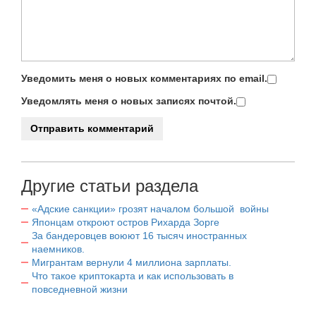
Уведомить меня о новых комментариях по email.
Уведомлять меня о новых записях почтой.
Другие статьи раздела
«Адские санкции» грозят началом большой войны
Японцам откроют остров Рихарда Зорге
За бандеровцев воюют 16 тысяч иностранных
наемников.
Мигрантам вернули 4 миллиона зарплаты.
Что такое криптокарта и как использовать в
повседневной жизни