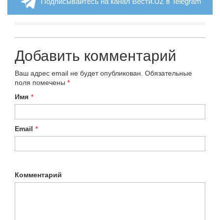
Подписывайтесь на канал Вести.UZ в Telegram
Добавить комментарий
Ваш адрес email не будет опубликован.
Обязательные
поля помечены
*
Имя
*
Email
*
Комментарий