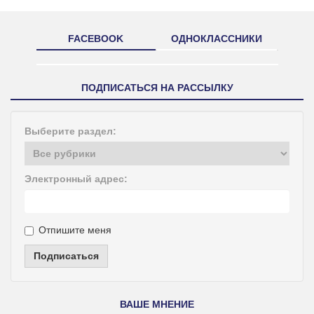
FACEBOOK
ОДНОКЛАССНИКИ
ПОДПИСАТЬСЯ НА РАССЫЛКУ
Выберите раздел:
Электронный адрес:
Отпишите меня
Подписаться
ВАШЕ МНЕНИЕ