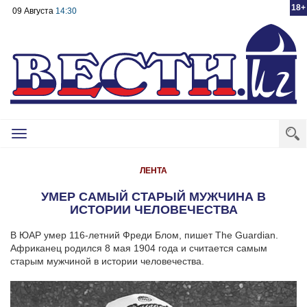
18+
09 Августа
14:30
Toggle
navigation
ЛЕНТА
УМЕР САМЫЙ СТАРЫЙ МУЖЧИНА В
ИСТОРИИ ЧЕЛОВЕЧЕСТВА
В ЮАР умер 116-летний Фреди Блом, пишет The Guardian.
Африканец родился 8 мая 1904 года и считается самым
старым мужчиной в истории человечества.