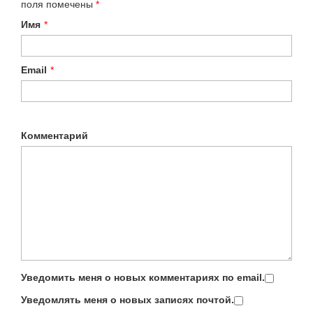
поля помечены
*
Имя
*
Email
*
Комментарий
Уведомить меня о новых комментариях по email.
Уведомлять меня о новых записях почтой.