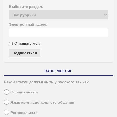
Выберите раздел:
Электронный адрес:
Отпишите меня
Подписаться
ВАШЕ МНЕНИЕ
Какой статус должен быть у русского языка?
Официальный
Язык межнационального общения
Региональный