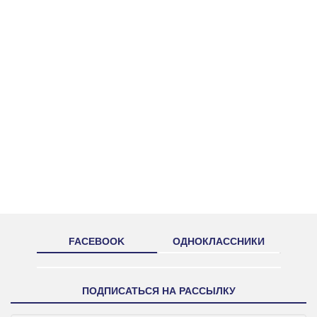
FACEBOOK
ОДНОКЛАССНИКИ
ПОДПИСАТЬСЯ НА РАССЫЛКУ