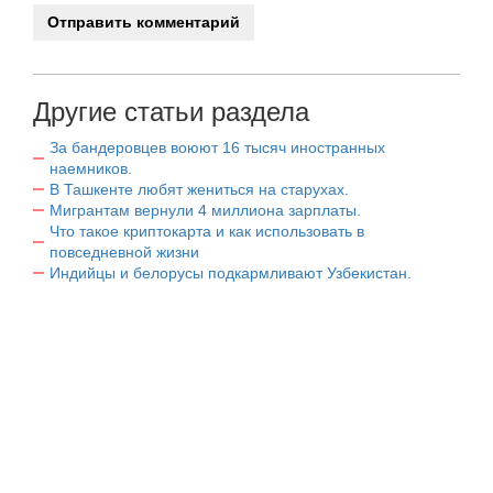
Другие статьи раздела
За бандеровцев воюют 16 тысяч иностранных
наемников.
В Ташкенте любят жениться на старухах.
Мигрантам вернули 4 миллиона зарплаты.
Что такое криптокарта и как использовать в
повседневной жизни
Индийцы и белорусы подкармливают Узбекистан.