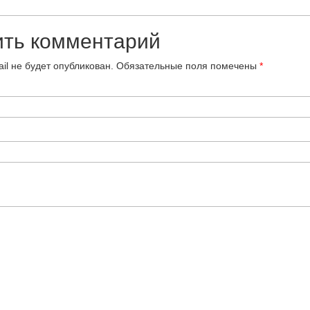
ить комментарий
il не будет опубликован.
Обязательные поля помечены
*