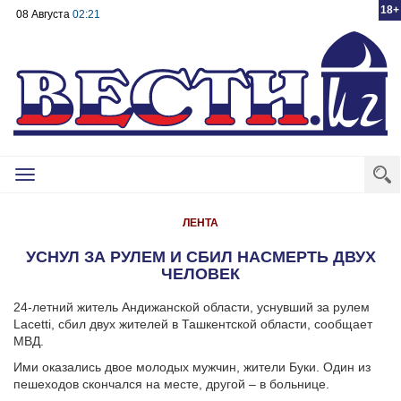
18+
08 Августа
02:21
Toggle
navigation
ЛЕНТА
УСНУЛ ЗА РУЛЕМ И СБИЛ НАСМЕРТЬ ДВУХ
ЧЕЛОВЕК
24-летний житель Андижанской области, уснувший за рулем
Lacetti, сбил двух жителей в Ташкентской области, сообщает
МВД.
Ими оказались двое молодых мужчин, жители Буки. Один из
пешеходов скончался на месте, другой – в больнице.