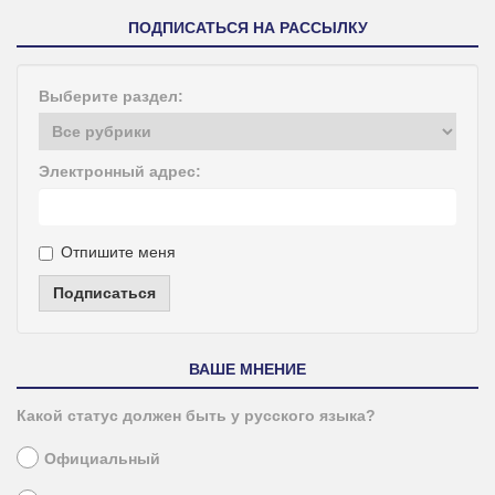
ПОДПИСАТЬСЯ НА РАССЫЛКУ
Выберите раздел:
Электронный адрес:
Отпишите меня
Подписаться
ВАШЕ МНЕНИЕ
Какой статус должен быть у русского языка?
Официальный