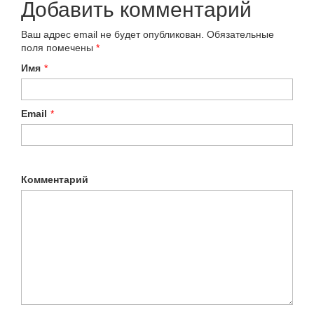
Добавить комментарий
Ваш адрес email не будет опубликован.
Обязательные
поля помечены
*
Имя
*
Email
*
Комментарий