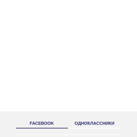
FACEBOOK
ОДНОКЛАССНИКИ