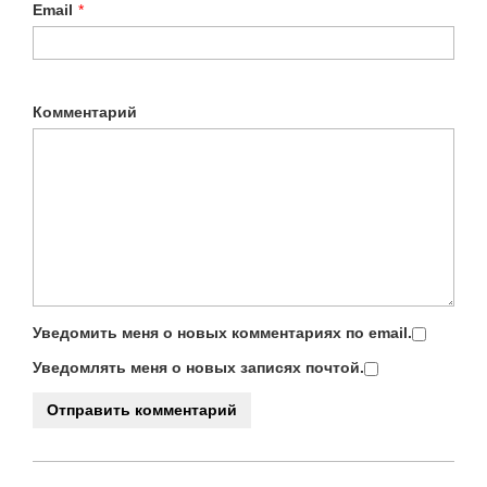
Email
*
Комментарий
Уведомить меня о новых комментариях по email.
Уведомлять меня о новых записях почтой.