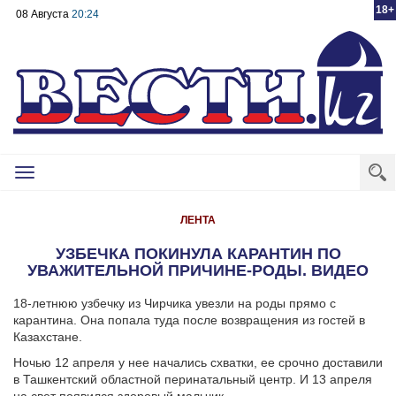
18+
08 Августа
20:24
Toggle
navigation
ЛЕНТА
УЗБЕЧКА ПОКИНУЛА КАРАНТИН ПО
УВАЖИТЕЛЬНОЙ ПРИЧИНЕ-РОДЫ. ВИДЕО
18-летнюю узбечку из Чирчика увезли на роды прямо с
карантина. Она попала туда после возвращения из гостей в
Казахстане.
Ночью 12 апреля у нее начались схватки, ее срочно доставили
в Ташкентский областной перинатальный центр. И 13 апреля