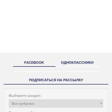
FACEBOOK
ОДНОКЛАССНИКИ
ПОДПИСАТЬСЯ НА РАССЫЛКУ
Выберите раздел: