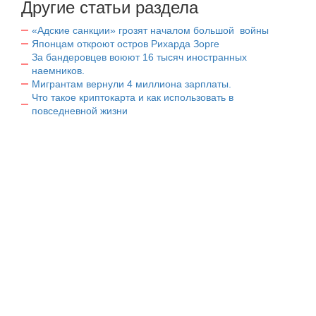
Другие статьи раздела
«Адские санкции» грозят началом большой войны
Японцам откроют остров Рихарда Зорге
За бандеровцев воюют 16 тысяч иностранных
наемников.
Мигрантам вернули 4 миллиона зарплаты.
Что такое криптокарта и как использовать в
повседневной жизни