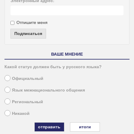
Электронный адрес:
Отпишите меня
Подписаться
ВАШЕ МНЕНИЕ
Какой статус должен быть у русского языка?
Официальный
Язык межнационального общения
Региональный
Никакой
итоги