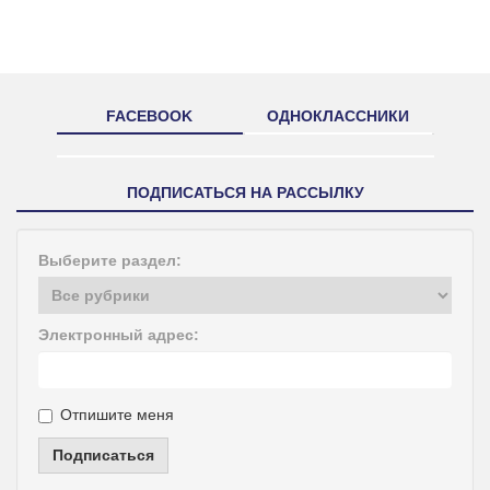
FACEBOOK
ОДНОКЛАССНИКИ
ПОДПИСАТЬСЯ НА РАССЫЛКУ
Выберите раздел:
Электронный адрес:
Отпишите меня
Подписаться