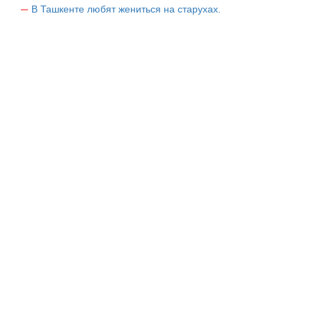
В Ташкенте любят жениться на старухах.