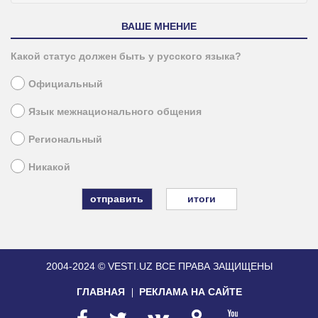
ВАШЕ МНЕНИЕ
Какой статус должен быть у русского языка?
Официальный
Язык межнационального общения
Региональный
Никакой
итоги
2004-2024 © VESTI.UZ
ВСЕ ПРАВА ЗАЩИЩЕНЫ
ГЛАВНАЯ
РЕКЛАМА НА САЙТЕ