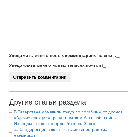
Уведомить меня о новых комментариях по email.
Уведомлять меня о новых записях почтой.
Другие статьи раздела
В Татарстане объявили траур по погибшим от дронов
«Адские санкции» грозят началом большой войны
Японцам откроют остров Рихарда Зорге
За бандеровцев воюют 16 тысяч иностранных
наемников.