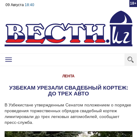
18+
09 Августа
18:40
Toggle
navigation
ЛЕНТА
УЗБЕКАМ УРЕЗАЛИ СВАДЕБНЫЙ КОРТЕЖ:
ДО ТРЕХ АВТО
В Узбекистане утвержденным Сенатом положением о порядке
проведения торжественных обрядов свадебный кортеж
лимитировали до трех легковых автомобилей, сообщает
пресс-служба.