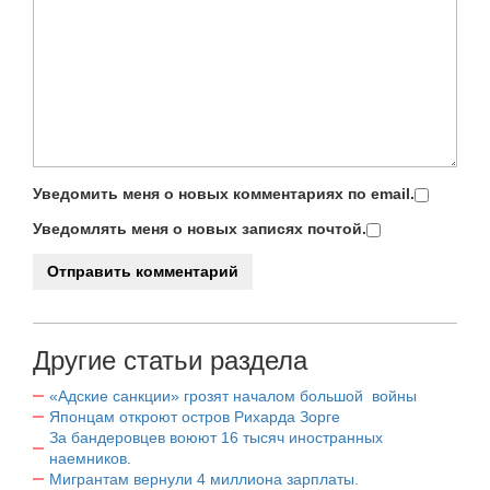
Уведомить меня о новых комментариях по email.
Уведомлять меня о новых записях почтой.
Другие статьи раздела
«Адские санкции» грозят началом большой войны
Японцам откроют остров Рихарда Зорге
За бандеровцев воюют 16 тысяч иностранных
наемников.
Мигрантам вернули 4 миллиона зарплаты.