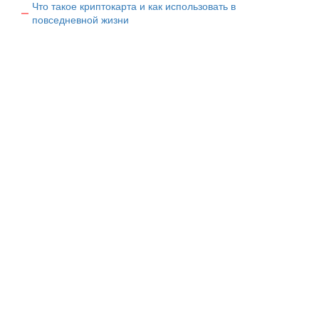
Что такое криптокарта и как использовать в
повседневной жизни