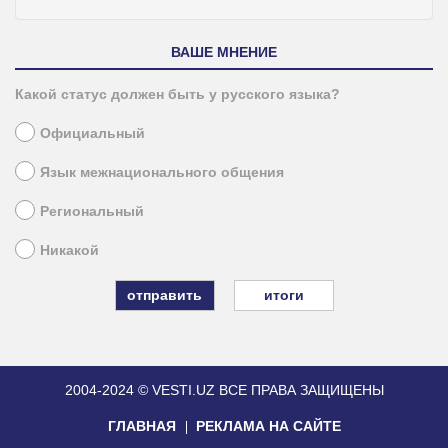
ВАШЕ МНЕНИЕ
Какой статус должен быть у русского языка?
Официальный
Язык межнационального общения
Региональный
Никакой
итоги
2004-2024 © VESTI.UZ
ВСЕ ПРАВА ЗАЩИЩЕНЫ
ГЛАВНАЯ
РЕКЛАМА НА САЙТЕ