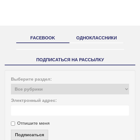
FACEBOOK
ОДНОКЛАССНИКИ
ПОДПИСАТЬСЯ НА РАССЫЛКУ
Выберите раздел:
Электронный адрес:
Отпишите меня
Подписаться