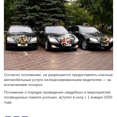
Согласно положению, не разрешается предоставлять платные
автомобильные услуги нелицензированными водителям — за
исключением похорон.
Положение о порядке проведения свадебных и мероприятий,
посвященных памяти усопших, вступит в силу с 1 января 2020
года.