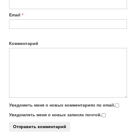
Email
*
Комментарий
Уведомить меня о новых комментариях по email.
Уведомлять меня о новых записях почтой.