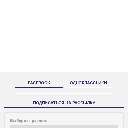
FACEBOOK
ОДНОКЛАССНИКИ
ПОДПИСАТЬСЯ НА РАССЫЛКУ
Выберите раздел: