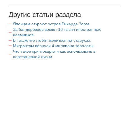
Другие статьи раздела
Японцам откроют остров Рихарда Зорге
За бандеровцев воюют 16 тысяч иностранных
наемников.
В Ташкенте любят жениться на старухах.
Мигрантам вернули 4 миллиона зарплаты.
Что такое криптокарта и как использовать в
повседневной жизни