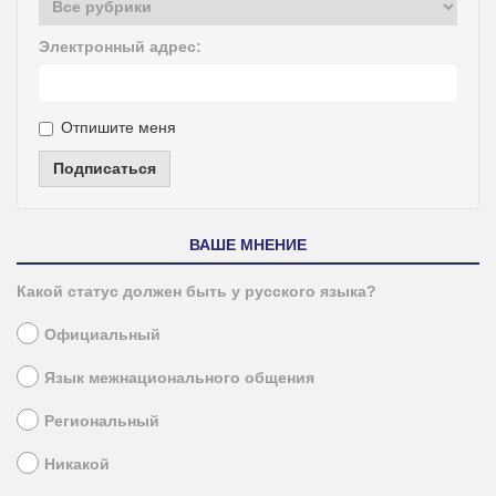
Электронный адрес:
Отпишите меня
Подписаться
ВАШЕ МНЕНИЕ
Какой статус должен быть у русского языка?
Официальный
Язык межнационального общения
Региональный
Никакой