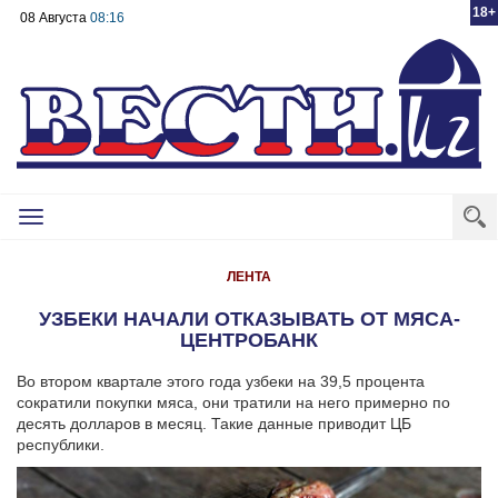
18+
08 Августа
08:16
Toggle
navigation
ЛЕНТА
УЗБЕКИ НАЧАЛИ ОТКАЗЫВАТЬ ОТ МЯСА-
ЦЕНТРОБАНК
Во втором квартале этого года узбеки на 39,5 процента
сократили покупки мяса, они тратили на него примерно по
десять долларов в месяц. Такие данные приводит ЦБ
республики.