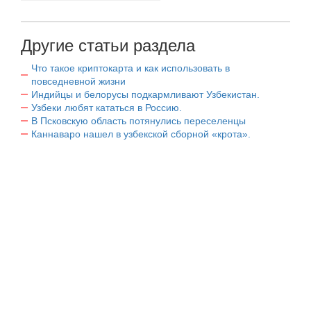
Другие статьи раздела
Что такое криптокарта и как использовать в
повседневной жизни
Индийцы и белорусы подкармливают Узбекистан.
Узбеки любят кататься в Россию.
В Псковскую область потянулись переселенцы
Каннаваро нашел в узбекской сборной «крота».