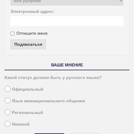
Электронный адрес:
Отпишите меня
Подписаться
ВАШЕ МНЕНИЕ
Какой статус должен быть у русского языка?
Официальный
Язык межнационального общения
Региональный
Никакой