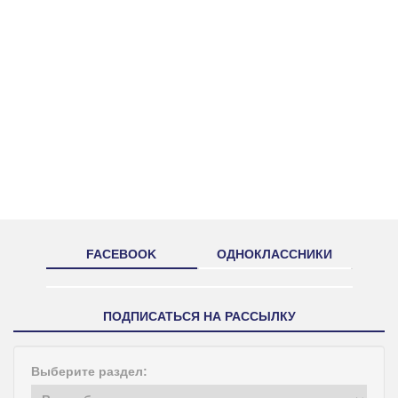
FACEBOOK
ОДНОКЛАССНИКИ
ПОДПИСАТЬСЯ НА РАССЫЛКУ
Выберите раздел: