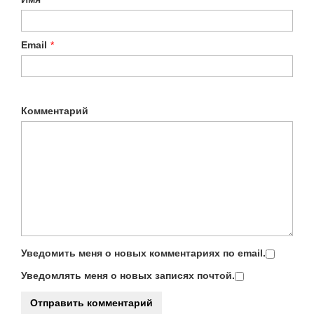
Email
*
Комментарий
Уведомить меня о новых комментариях по email.
Уведомлять меня о новых записях почтой.