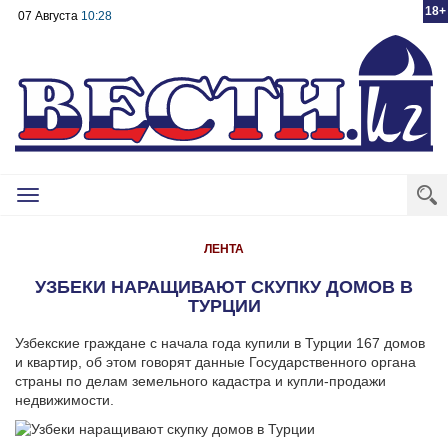
18+
07 Августа
10:28
Toggle
navigation
ЛЕНТА
УЗБЕКИ НАРАЩИВАЮТ СКУПКУ ДОМОВ В
ТУРЦИИ
Узбекские граждане с начала года купили в Турции 167 домов
и квартир, об этом говорят данные Государственного органа
страны по делам земельного кадастра и купли-продажи
недвижимости.