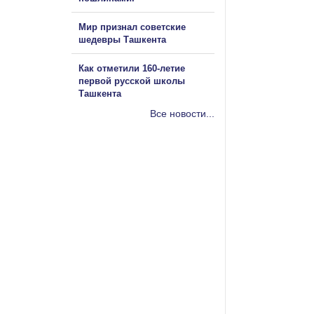
Мир признал советские
шедевры Ташкента
Как отметили 160-летие
первой русской школы
Ташкента
Все новости...