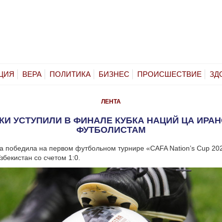
ЦИЯ
ВЕРА
ПОЛИТИКА
БИЗНЕС
ПРОИСШЕСТВИЕ
ЗД
ЛЕНТА
КИ УСТУПИЛИ В ФИНАЛЕ КУБКА НАЦИЙ ЦА ИРА
ФУТБОЛИСТАМ
 победила на первом футбольном турнире «CAFA Nation’s Cup 20
збекистан со счетом 1:0.