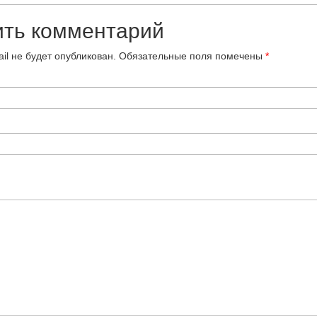
ить комментарий
il не будет опубликован.
Обязательные поля помечены
*