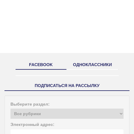
FACEBOOK
ОДНОКЛАССНИКИ
ПОДПИСАТЬСЯ НА РАССЫЛКУ
Выберите раздел:
Электронный адрес: