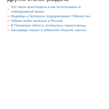
Что такое криптокарта и как использовать в
повседневной жизни
Индийцы и белорусы подкармливают Узбекистан.
Узбеки любят кататься в Россию.
В Псковскую область потянулись переселенцы
Каннаваро нашел в узбекской сборной «крота».