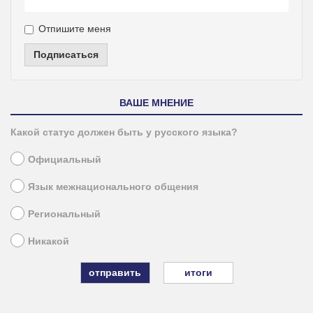
Отпишите меня
Подписаться
ВАШЕ МНЕНИЕ
Какой статус должен быть у русского языка?
Официальный
Язык межнационального общения
Региональный
Никакой
итоги