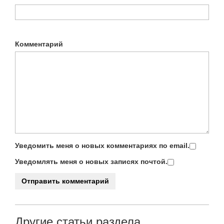
Комментарий
Уведомить меня о новых комментариях по email.
Уведомлять меня о новых записях почтой.
Другие статьи раздела