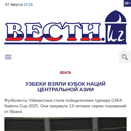
18+
07 Августа
10:26
Toggle
navigation
ЛЕНТА
УЗБЕКИ ВЗЯЛИ КУБОК НАЦИЙ
ЦЕНТРАЛЬНОЙ АЗИИ
Футболисты Узбекистана стали победителями турнира CAFA
Nations Cup-2025. Они прервали 13-летнюю серию поражений
от Ирана.