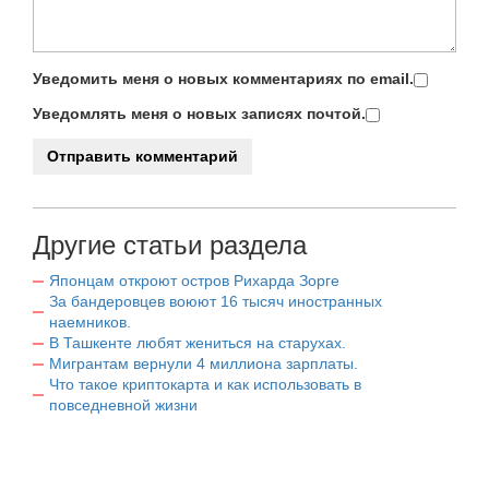
Уведомить меня о новых комментариях по email.
Уведомлять меня о новых записях почтой.
Другие статьи раздела
Японцам откроют остров Рихарда Зорге
За бандеровцев воюют 16 тысяч иностранных
наемников.
В Ташкенте любят жениться на старухах.
Мигрантам вернули 4 миллиона зарплаты.
Что такое криптокарта и как использовать в
повседневной жизни