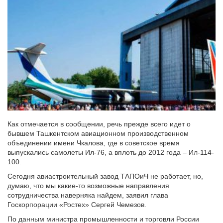
Как отмечается в сообщении, речь прежде всего идет о
бывшем Ташкентском авиационном производственном
объединении имени Чкалова, где в советское время
выпускались самолеты Ил-76, а вплоть до 2012 года – Ил-114-
100.
Сегодня авиастроительный завод ТАПОиЧ не работает, но,
думаю, что мы какие-то возможные направления
сотрудничества наверняка найдем, заявил глава
Госкорпорации «Ростех» Сергей Чемезов.
По данным министра промышленности и торговли России