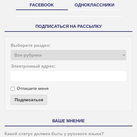
FACEBOOK
ОДНОКЛАССНИКИ
ПОДПИСАТЬСЯ НА РАССЫЛКУ
Выберите раздел:
Электронный адрес:
Отпишите меня
Подписаться
ВАШЕ МНЕНИЕ
Какой статус должен быть у русского языка?