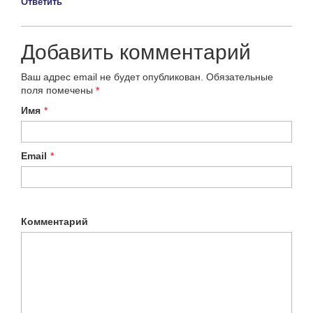
Ответить
Добавить комментарий
Ваш адрес email не будет опубликован.
Обязательные
поля помечены
*
Имя
*
Email
*
Комментарий