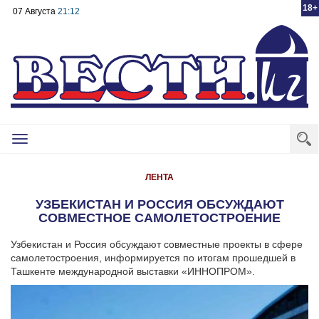
18+
07 Августа
21:12
Toggle
navigation
ЛЕНТА
УЗБЕКИСТАН И РОССИЯ ОБСУЖДАЮТ
СОВМЕСТНОЕ САМОЛЕТОСТРОЕНИЕ
Узбекистан и Россия обсуждают совместные проекты в сфере
самолетостроения, информируется по итогам прошедшей в
Ташкенте международной выставки «ИННОПРОМ».