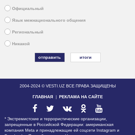
Официальный
Язык межнационального общения
Региональный
Никакой
итоги
2004-2024 © VESTI.UZ
ВСЕ ПРАВА ЗАЩИЩЕНЫ
ГЛАВНАЯ
РЕКЛАМА НА САЙТЕ
* Экстремистские и террористические организации,
запрещенные в Российской Федерации: американская
компания Meta и принадлежащие ей соцсети Instagram и