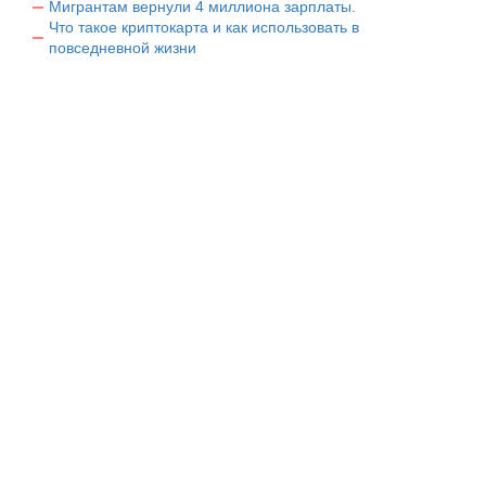
Мигрантам вернули 4 миллиона зарплаты.
Что такое криптокарта и как использовать в
повседневной жизни