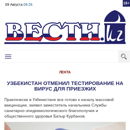
18+
09 Августа
09:26
Toggle
navigation
ЛЕНТА
УЗБЕКИСТАН ОТМЕНИЛ ТЕСТИРОВАНИЕ НА
ВИРУС ДЛЯ ПРИЕЗЖИХ
Практически в Узбекистане все готово к началу массовой
вакцинации, заявил заместитель начальника Службы
санитарно-эпидемиологического благополучия и
общественного здоровья Батыр Курбанов.