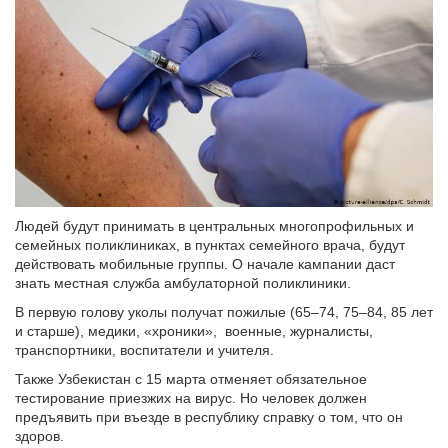
Людей будут принимать в центральных многопрофильных и
семейных поликлиниках, в пунктах семейного врача, будут
действовать мобильные группы. О начале кампании даст
знать местная служба амбулаторной поликлиники.
В первую голову уколы получат пожилые (65–74, 75–84, 85 лет
и старше), медики, «хроники», военные, журналисты,
транспортники, воспитатели и учителя.
Также Узбекистан с 15 марта отменяет обязательное
тестирование приезжих на вирус. Но человек должен
предъявить при въезде в республику справку о том, что он
здоров.