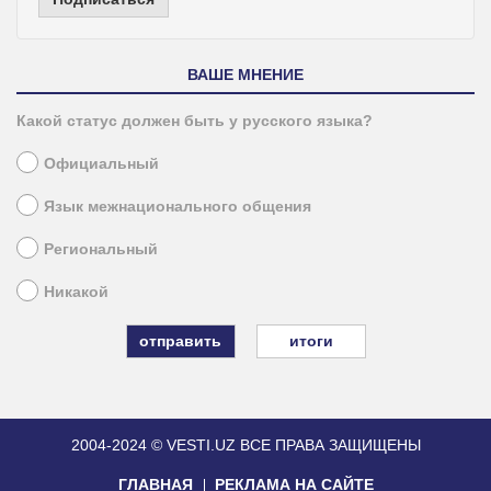
ВАШЕ МНЕНИЕ
Какой статус должен быть у русского языка?
Официальный
Язык межнационального общения
Региональный
Никакой
итоги
2004-2024 © VESTI.UZ
ВСЕ ПРАВА ЗАЩИЩЕНЫ
ГЛАВНАЯ
РЕКЛАМА НА САЙТЕ