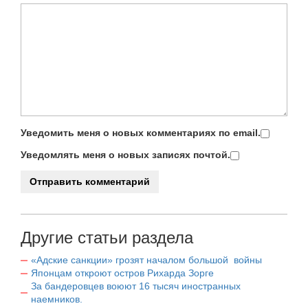
Уведомить меня о новых комментариях по email.
Уведомлять меня о новых записях почтой.
Другие статьи раздела
«Адские санкции» грозят началом большой войны
Японцам откроют остров Рихарда Зорге
За бандеровцев воюют 16 тысяч иностранных
наемников.