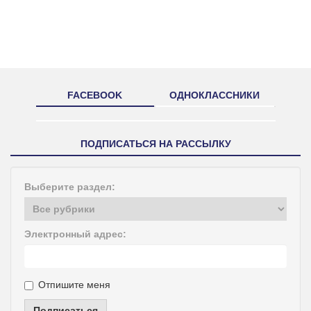
FACEBOOK
ОДНОКЛАССНИКИ
ПОДПИСАТЬСЯ НА РАССЫЛКУ
Выберите раздел:
Электронный адрес:
Отпишите меня
Подписаться