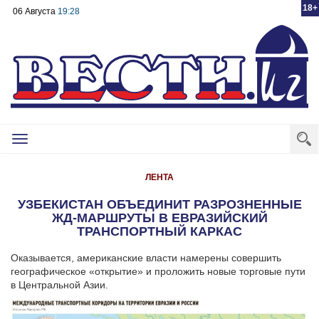
18+
06 Августа
19:28
Toggle
navigation
ЛЕНТА
УЗБЕКИСТАН ОБЪЕДИНИТ РАЗРОЗНЕННЫЕ
ЖД-МАРШРУТЫ В ЕВРАЗИЙСКИЙ
ТРАНСПОРТНЫЙ КАРКАС
Оказывается, американские власти намерены совершить
географическое «открытие» и проложить новые торговые пути
в Центральной Азии.