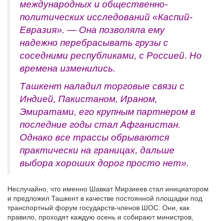
международных и общественно-
политических исследований «Каспий-
Евразия». — Она позволяла ему
надежно перебрасывать грузы с
соседними республиками, с Россией. Но
времена изменились.
Ташкент наладил торговые связи с
Индией, Пакистаном, Ираном,
Эмиратами, его крупным партнером в
последние годы стал Афганистан.
Однако все трассы обрываются
практически на границах, дальше
выбора хороших дорог просто нет».
Неслучайно, что именно Шавкат Мирзиеев стал инициатором
и предложил Ташкент в качестве постоянной площадки под
транспортный форум государств-членов ШОС. Они, как
правило, проходят каждую осень и собирают министров,