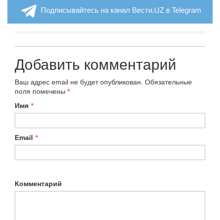
Подписывайтесь на канал Вести.UZ в Telegram
Добавить комментарий
Ваш адрес email не будет опубликован.
Обязательные
поля помечены
*
Имя
*
Email
*
Комментарий