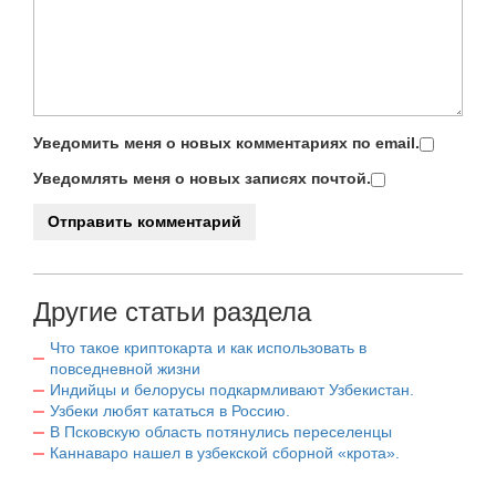
Уведомить меня о новых комментариях по email.
Уведомлять меня о новых записях почтой.
Другие статьи раздела
Что такое криптокарта и как использовать в
повседневной жизни
Индийцы и белорусы подкармливают Узбекистан.
Узбеки любят кататься в Россию.
В Псковскую область потянулись переселенцы
Каннаваро нашел в узбекской сборной «крота».