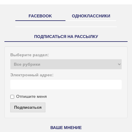
FACEBOOK
ОДНОКЛАССНИКИ
ПОДПИСАТЬСЯ НА РАССЫЛКУ
Выберите раздел:
Электронный адрес:
Отпишите меня
Подписаться
ВАШЕ МНЕНИЕ