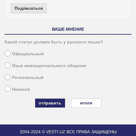
Подписаться
ВАШЕ МНЕНИЕ
Какой статус должен быть у русского языка?
Официальный
Язык межнационального общения
Региональный
Никакой
итоги
2004-2024 © VESTI.UZ
ВСЕ ПРАВА ЗАЩИЩЕНЫ