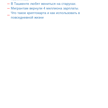
В Ташкенте любят жениться на старухах.
Мигрантам вернули 4 миллиона зарплаты.
Что такое криптокарта и как использовать в
повседневной жизни