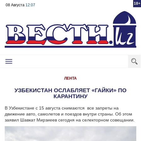
18+
08 Августа
12:07
Toggle
navigation
ЛЕНТА
УЗБЕКИСТАН ОСЛАБЛЯЕТ «ГАЙКИ» ПО
КАРАНТИНУ
В Узбекистане с 15 августа снимаются все запреты на
движение авто, самолетов и поездов внутри страны. Об этом
заявил Шавкат Мирзиеев сегодня на селекторном совещании.