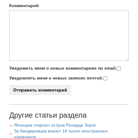
Комментарий
Уведомить меня о новых комментариях по email.
Уведомлять меня о новых записях почтой.
Другие статьи раздела
Японцам откроют остров Рихарда Зорге
За бандеровцев воюют 16 тысяч иностранных
наемников.