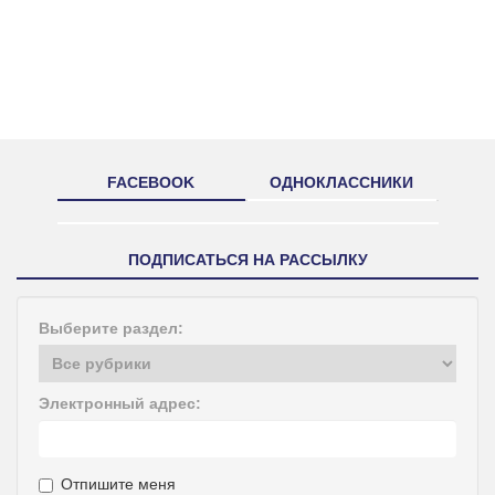
FACEBOOK
ОДНОКЛАССНИКИ
ПОДПИСАТЬСЯ НА РАССЫЛКУ
Выберите раздел:
Электронный адрес:
Отпишите меня