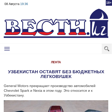
18+
08 Августа
19:36
Toggle
navigation
ЛЕНТА
УЗБЕКИСТАН ОСТАВЯТ БЕЗ БЮДЖЕТНЫХ
ЛЕГКОВУШЕК
General Motors прекращает производство автомобилей
Chevrolet Spark и Nexia в этом году. Это относится и к
Узбекистану.