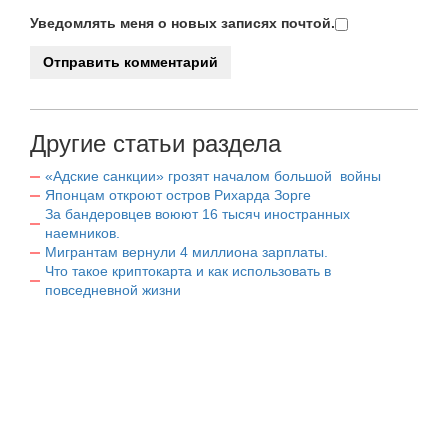
Уведомлять меня о новых записях почтой.
Другие статьи раздела
«Адские санкции» грозят началом большой войны
Японцам откроют остров Рихарда Зорге
За бандеровцев воюют 16 тысяч иностранных
наемников.
Мигрантам вернули 4 миллиона зарплаты.
Что такое криптокарта и как использовать в
повседневной жизни