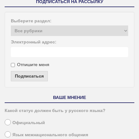
ПОДПИСАТЬСЯ НА РАССЫЛКУ
Выберите раздел:
Электронный адрес:
Отпишите меня
Подписаться
ВАШЕ МНЕНИЕ
Какой статус должен быть у русского языка?
Официальный
Язык межнационального общения