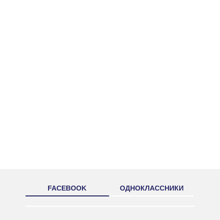
FACEBOOK
ОДНОКЛАССНИКИ