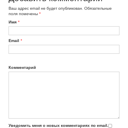
Ваш адрес email не будет опубликован.
Обязательные
поля помечены
*
Имя
*
Email
*
Комментарий
Уведомить меня о новых комментариях по email.