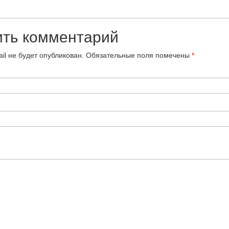
ить комментарий
il не будет опубликован.
Обязательные поля помечены
*