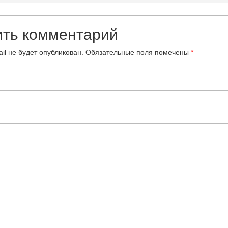
ить комментарий
il не будет опубликован.
Обязательные поля помечены
*