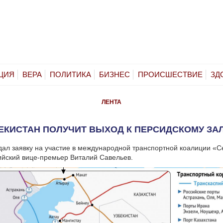
ЦИЯ
ВЕРА
ПОЛИТИКА
БИЗНЕС
ПРОИСШЕСТВИЕ
ЗД
ЛЕНТА
ЕКИСТАН ПОЛУЧИТ ВЫХОД К ПЕРСИДСКОМУ ЗА
дал заявку на участие в международной транспортной коалиции «
ийский вице-премьер Виталий Савельев.