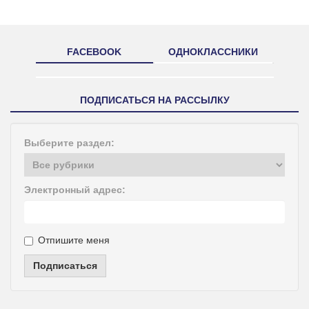
FACEBOOK
ОДНОКЛАССНИКИ
ПОДПИСАТЬСЯ НА РАССЫЛКУ
Выберите раздел:
Электронный адрес:
Отпишите меня
Подписаться