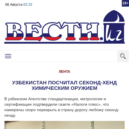
18+
06 Августа
02:15
Toggle
navigation
ЛЕНТА
УЗБЕКИСТАН ПОСЧИТАЛ СЕКОНД-ХЕНД
ХИМИЧЕСКИМ ОРУЖИЕМ
В узбекском Агентстве стандартизации, метрологии и
сертификации подтвердили газете «Налоги плюс», что
намерены скоро перекрыть в страну дорогу любому секонд-
хенду.