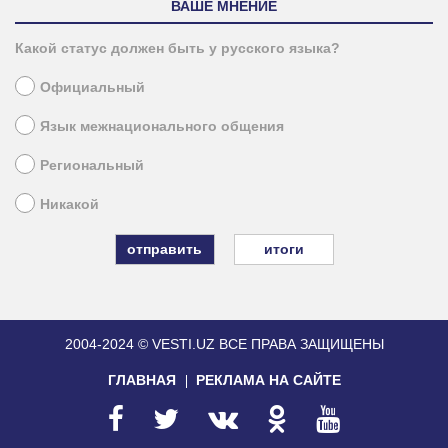
ВАШЕ МНЕНИЕ
Какой статус должен быть у русского языка?
Официальный
Язык межнационального общения
Региональный
Никакой
итоги
2004-2024 © VESTI.UZ
ВСЕ ПРАВА ЗАЩИЩЕНЫ
ГЛАВНАЯ
РЕКЛАМА НА САЙТЕ