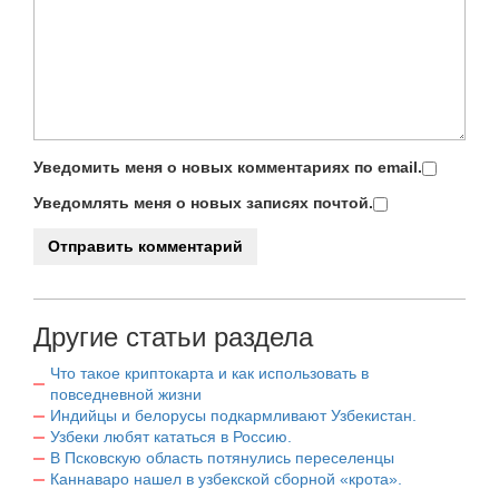
Уведомить меня о новых комментариях по email.
Уведомлять меня о новых записях почтой.
Другие статьи раздела
Что такое криптокарта и как использовать в
повседневной жизни
Индийцы и белорусы подкармливают Узбекистан.
Узбеки любят кататься в Россию.
В Псковскую область потянулись переселенцы
Каннаваро нашел в узбекской сборной «крота».