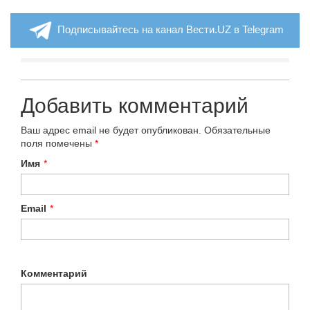
Подписывайтесь на канал Вести.UZ в Telegram
Добавить комментарий
Ваш адрес email не будет опубликован.
Обязательные
поля помечены
*
Имя
*
Email
*
Комментарий