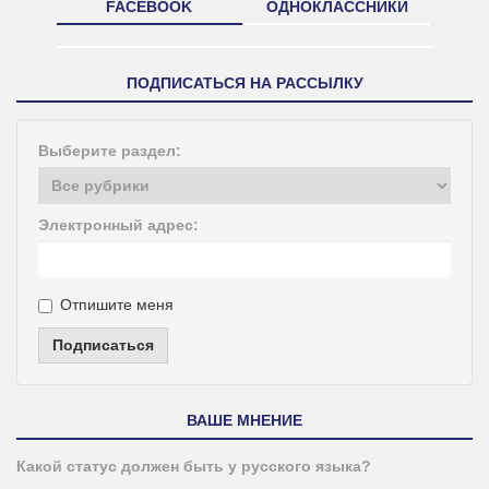
FACEBOOK
ОДНОКЛАССНИКИ
ПОДПИСАТЬСЯ НА РАССЫЛКУ
Выберите раздел:
Электронный адрес:
Отпишите меня
Подписаться
ВАШЕ МНЕНИЕ
Какой статус должен быть у русского языка?