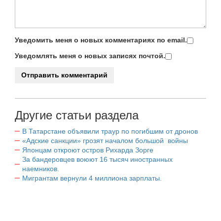
Уведомить меня о новых комментариях по email.
Уведомлять меня о новых записях почтой.
Другие статьи раздела
В Татарстане объявили траур по погибшим от дронов
«Адские санкции» грозят началом большой войны
Японцам откроют остров Рихарда Зорге
За бандеровцев воюют 16 тысяч иностранных
наемников.
Мигрантам вернули 4 миллиона зарплаты.