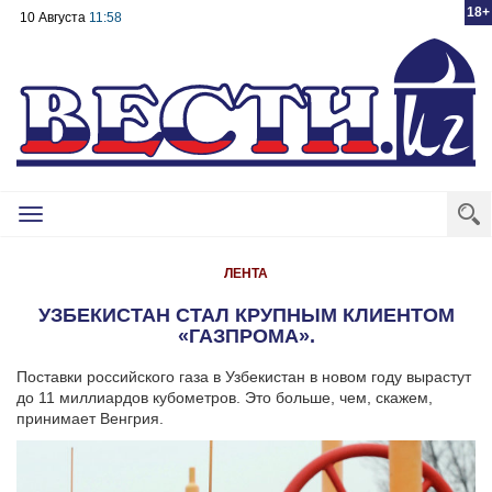
18+
10 Августа
11:58
Toggle
navigation
ЛЕНТА
УЗБЕКИСТАН СТАЛ КРУПНЫМ КЛИЕНТОМ
«ГАЗПРОМА».
Поставки российского газа в Узбекистан в новом году вырастут
до 11 миллиардов кубометров. Это больше, чем, скажем,
принимает Венгрия.