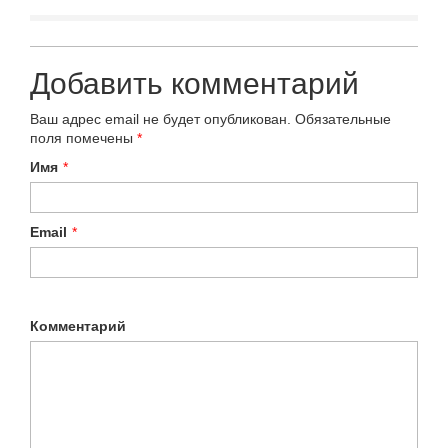
Добавить комментарий
Ваш адрес email не будет опубликован.
Обязательные
поля помечены
*
Имя
*
Email
*
Комментарий