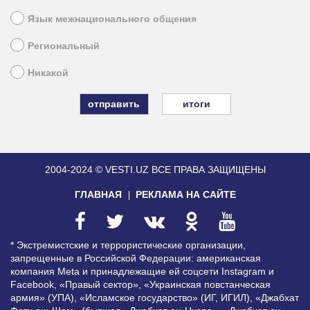
Язык межнационального общения
Региональный
Никакой
итоги
2004-2024 © VESTI.UZ
ВСЕ ПРАВА ЗАЩИЩЕНЫ
ГЛАВНАЯ
РЕКЛАМА НА САЙТЕ
* Экстремистские и террористические организации,
запрещенные в Российской Федерации: американская
компания Meta и принадлежащие ей соцсети Instagram и
Facebook, «Правый сектор», «Украинская повстанческая
армия» (УПА), «Исламское государство» (ИГ, ИГИЛ), «Джабхат