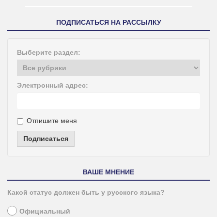
ПОДПИСАТЬСЯ НА РАССЫЛКУ
Выберите раздел:
Электронный адрес:
Отпишите меня
Подписаться
ВАШЕ МНЕНИЕ
Какой статус должен быть у русского языка?
Официальный