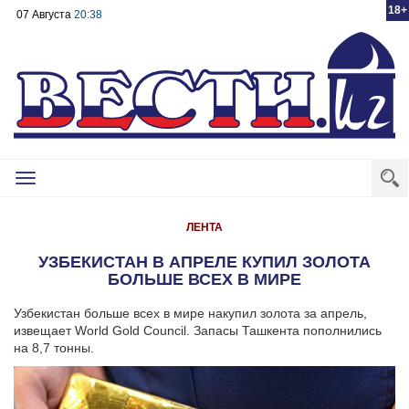
18+
07 Августа
20:38
Toggle
navigation
ЛЕНТА
УЗБЕКИСТАН В АПРЕЛЕ КУПИЛ ЗОЛОТА
БОЛЬШЕ ВСЕХ В МИРЕ
Узбекистан больше всех в мире накупил золота за апрель,
извещает World Gold Council. Запасы Ташкента пополнились
на 8,7 тонны.