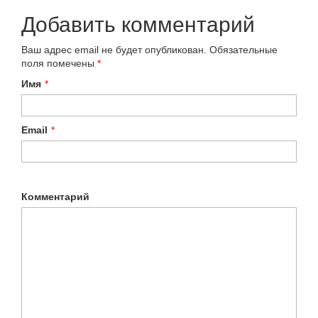
Добавить комментарий
Ваш адрес email не будет опубликован.
Обязательные
поля помечены
*
Имя
*
Email
*
Комментарий