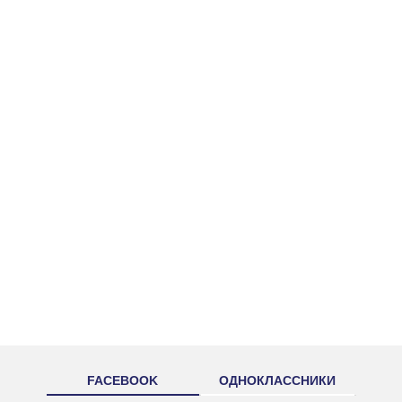
FACEBOOK
ОДНОКЛАССНИКИ