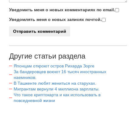
Уведомить меня о новых комментариях по email.
Уведомлять меня о новых записях почтой.
Другие статьи раздела
Японцам откроют остров Рихарда Зорге
За бандеровцев воюют 16 тысяч иностранных
наемников.
В Ташкенте любят жениться на старухах.
Мигрантам вернули 4 миллиона зарплаты.
Что такое криптокарта и как использовать в
повседневной жизни