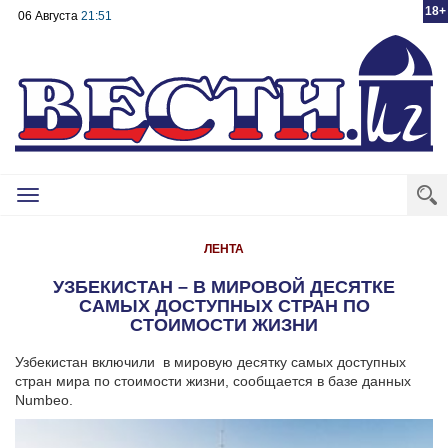
18+
06 Августа
21:51
Toggle
navigation
ЛЕНТА
УЗБЕКИСТАН – В МИРОВОЙ ДЕСЯТКЕ
САМЫХ ДОСТУПНЫХ СТРАН ПО
СТОИМОСТИ ЖИЗНИ
Узбекистан включили в мировую десятку самых доступных
стран мира по стоимости жизни, сообщается в базе данных
Numbeo.