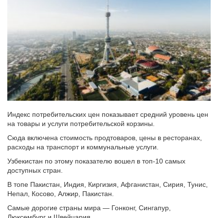
Индекс потребительских цен показывает средний уровень цен
на товары и услуги потребительской корзины.
Сюда включена стоимость продтоваров, цены в ресторанах,
расходы на транспорт и коммунальные услуги.
Узбекистан по этому показателю вошел в топ-10 самых
доступных стран.
В топе Пакистан, Индия, Киргизия, Афганистан, Сирия, Тунис,
Непал, Косово, Алжир, Пакистан.
Самые дорогие страны мира — Гонконг, Сингапур,
Люксембург и Швейцария.