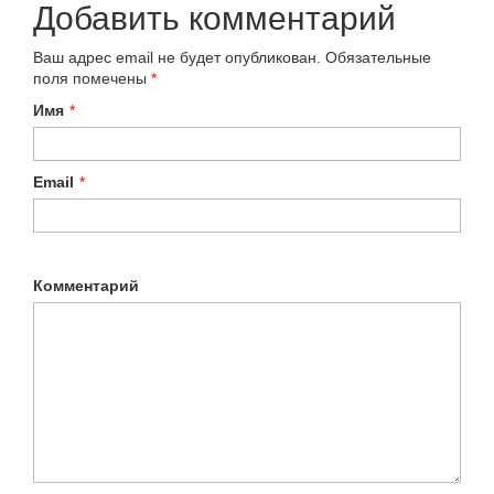
Добавить комментарий
Ваш адрес email не будет опубликован.
Обязательные
поля помечены
*
Имя
*
Email
*
Комментарий