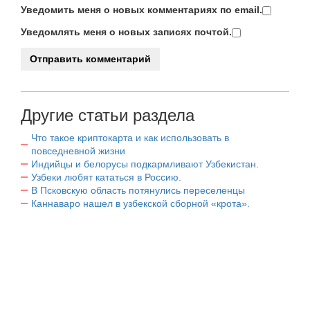
Уведомить меня о новых комментариях по email.
Уведомлять меня о новых записях почтой.
Другие статьи раздела
Что такое криптокарта и как использовать в
повседневной жизни
Индийцы и белорусы подкармливают Узбекистан.
Узбеки любят кататься в Россию.
В Псковскую область потянулись переселенцы
Каннаваро нашел в узбекской сборной «крота».