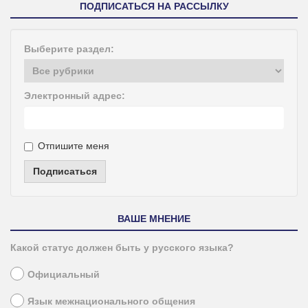
ПОДПИСАТЬСЯ НА РАССЫЛКУ
Выберите раздел:
Электронный адрес:
Отпишите меня
Подписаться
ВАШЕ МНЕНИЕ
Какой статус должен быть у русского языка?
Официальный
Язык межнационального общения