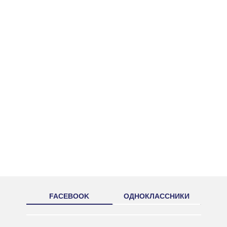
FACEBOOK
ОДНОКЛАССНИКИ