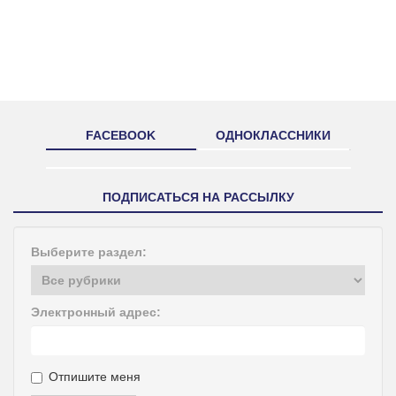
FACEBOOK
ОДНОКЛАССНИКИ
ПОДПИСАТЬСЯ НА РАССЫЛКУ
Выберите раздел:
Электронный адрес:
Отпишите меня