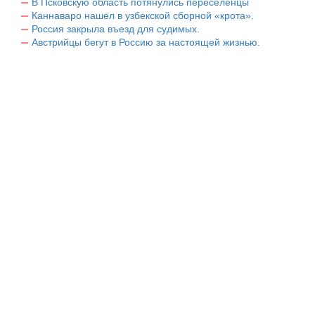
В Псковскую область потянулись переселенцы
Каннаваро нашел в узбекской сборной «крота».
Россия закрыла въезд для судимых.
Австрийцы бегут в Россию за настоящей жизнью.