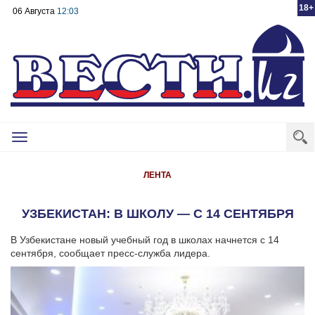
18+
06 Августа
12:03
Toggle
navigation
ЛЕНТА
УЗБЕКИСТАН: В ШКОЛУ — С 14 СЕНТЯБРЯ
В Узбекистане новый учебный год в школах начнется с 14
сентября, сообщает пресс-служба лидера.