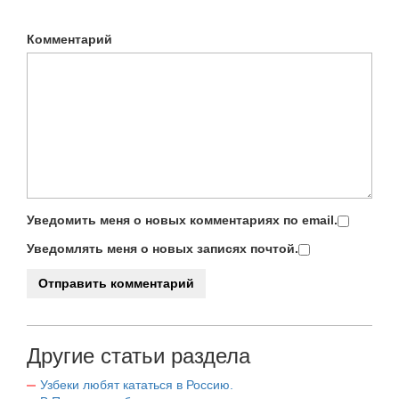
Комментарий
Уведомить меня о новых комментариях по email.
Уведомлять меня о новых записях почтой.
Другие статьи раздела
Узбеки любят кататься в Россию.