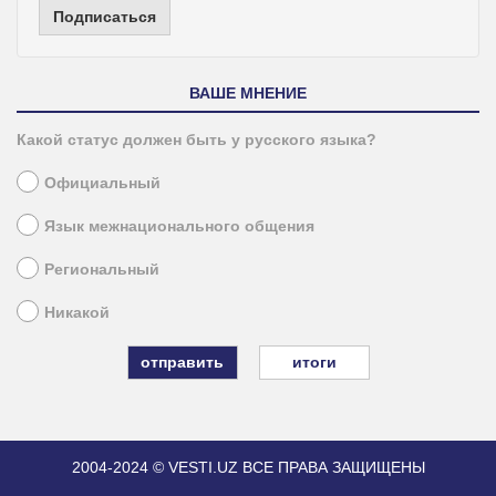
Подписаться
ВАШЕ МНЕНИЕ
Какой статус должен быть у русского языка?
Официальный
Язык межнационального общения
Региональный
Никакой
итоги
2004-2024 © VESTI.UZ
ВСЕ ПРАВА ЗАЩИЩЕНЫ