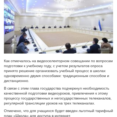
Как отмечалось на видеоселекторном совещании по вопросам
подготовки к учебному году, с учетом результатов опроса
принято решение организовать учебный процесс в школах
одновременно двумя способами: традиционным способом и
дистанционно.
В связи с этим глава государства подчеркнул необходимость
качественной подготовки видеоуроков, привлечения к этому
процессу государственных и негосударственных телеканалов,
регулярной трансляции уроков на трех телеканалах.
Отмечено, что для учащихся будет введен льготный тарифный
план «Школа» для доступа в интернет.