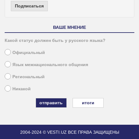
Подписаться
ВАШЕ МНЕНИЕ
Какой статус должен быть у русского языка?
Официальный
Язык межнационального общения
Региональный
Никакой
итоги
2004-2024 © VESTI.UZ
ВСЕ ПРАВА ЗАЩИЩЕНЫ