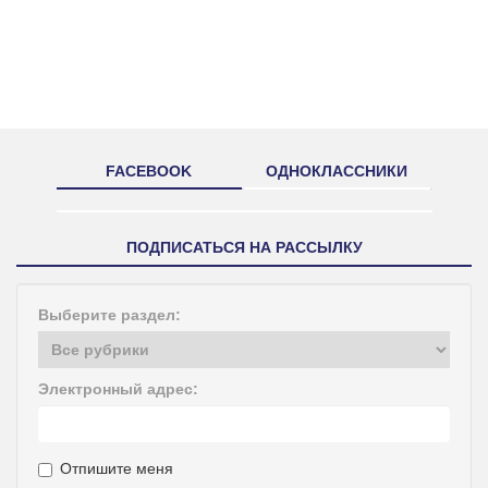
FACEBOOK
ОДНОКЛАССНИКИ
ПОДПИСАТЬСЯ НА РАССЫЛКУ
Выберите раздел:
Электронный адрес:
Отпишите меня