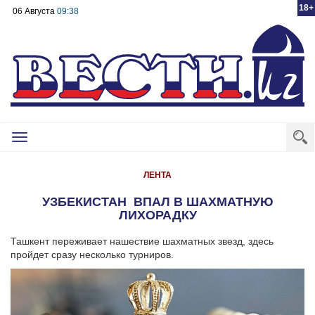
18+
06 Августа
09:38
Toggle
navigation
ЛЕНТА
УЗБЕКИСТАН ВПАЛ В ШАХМАТНУЮ
ЛИХОРАДКУ
Ташкент переживает нашествие шахматных звезд, здесь
пройдет сразу несколько турниров.