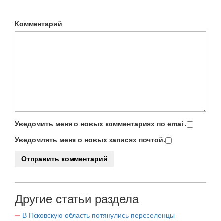
Комментарий
Уведомить меня о новых комментариях по email.
Уведомлять меня о новых записях почтой.
Другие статьи раздела
В Псковскую область потянулись переселенцы