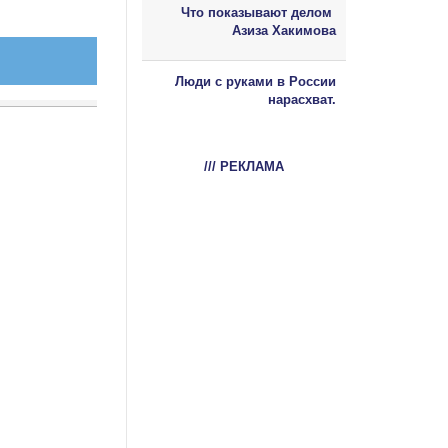
Что показывают делом
Азиза Хакимова
Люди с руками в России
нарасхват.
/// РЕКЛАМА