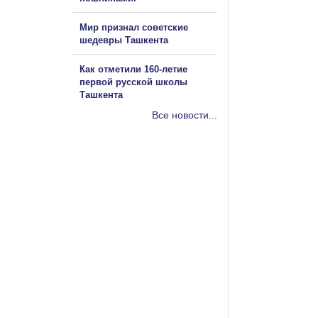
Мир признал советские
шедевры Ташкента
Как отметили 160-летие
первой русской школы
Ташкента
Все новости...