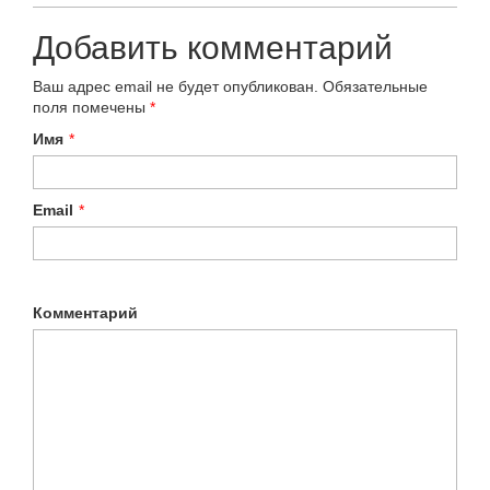
Добавить комментарий
Ваш адрес email не будет опубликован.
Обязательные
поля помечены
*
Имя
*
Email
*
Комментарий