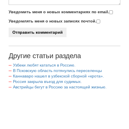
Уведомить меня о новых комментариях по email.
Уведомлять меня о новых записях почтой.
Другие статьи раздела
Узбеки любят кататься в Россию.
В Псковскую область потянулись переселенцы
Каннаваро нашел в узбекской сборной «крота».
Россия закрыла въезд для судимых.
Австрийцы бегут в Россию за настоящей жизнью.