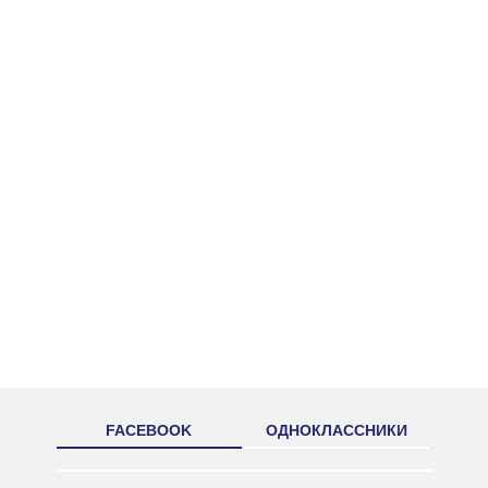
FACEBOOK
ОДНОКЛАССНИКИ