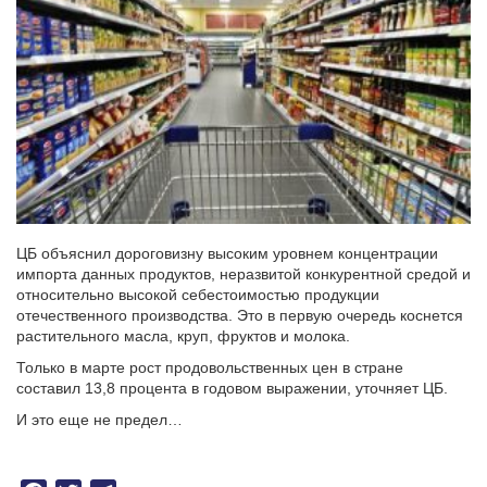
ЦБ объяснил дороговизну высоким уровнем концентрации
импорта данных продуктов, неразвитой конкурентной средой и
относительно высокой себестоимостью продукции
отечественного производства. Это в первую очередь коснется
растительного масла, круп, фруктов и молока.
Только в марте рост продовольственных цен в стране
составил 13,8 процента в годовом выражении, уточняет ЦБ.
И это еще не предел…