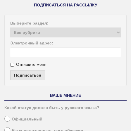
ПОДПИСАТЬСЯ НА РАССЫЛКУ
Выберите раздел:
Электронный адрес:
Отпишите меня
Подписаться
ВАШЕ МНЕНИЕ
Какой статус должен быть у русского языка?
Официальный
Язык межнационального общения