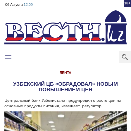
18+
06 Августа
12:09
Toggle
navigation
ЛЕНТА
УЗБЕКСКИЙ ЦБ «ОБРАДОВАЛ» НОВЫМ
ПОВЫШЕНИЕМ ЦЕН
Центральный банк Узбекистана предупредил о росте цен на
основные продукты питания, извещает регулятор.